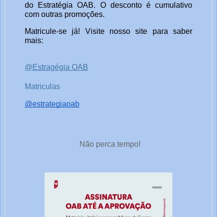
do Estratégia OAB. O desconto é cumulativo
com outras promoções.
Matricule-se já! Visite nosso site para saber
mais:
@Estragégia OAB
Matriculas
@estrategiaoab
Não perca tempo!