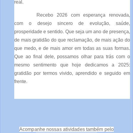
real.
Recebo 2026 com esperança renovada,
com o desejo sincero de evolução, saúde,
prosperidade e sentido. Que seja um ano de presença,
de mais gratidão do que reclamação, de mais ação do
que medo, e de mais amor em todas as suas formas.
Que ao final dele, possamos olhar para trás com o
mesmo sentimento que hoje dedicamos a 2025:
gratidão por termos vivido, aprendido e seguido em
frente.
Acompanhe nossas atividades também pelo