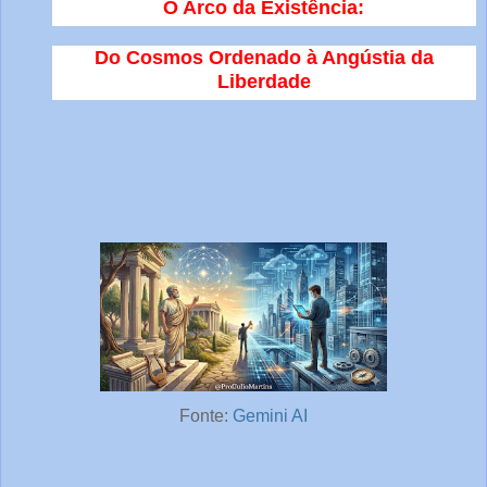
O Arco da Existência:
Do Cosmos Ordenado à Angústia da
Liberdade
Fonte:
Gemini AI