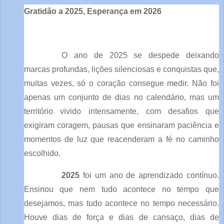
Gratidão a 2025, Esperança em 2026
O ano de 2025 se despede deixando
marcas profundas, lições silenciosas e conquistas que,
muitas vezes, só o coração consegue medir. Não foi
apenas um conjunto de dias no calendário, mas um
território vivido intensamente, com desafios que
exigiram coragem, pausas que ensinaram paciência e
momentos de luz que reacenderam a fé no caminho
escolhido.
2025
foi um ano de aprendizado contínuo.
Ensinou que nem tudo acontece no tempo que
desejamos, mas tudo acontece no tempo necessário.
Houve dias de força e dias de cansaço, dias de