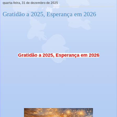
quarta-feira, 31 de dezembro de 2025
Gratidão a 2025, Esperança em 2026
Gratidão a 2025, Esperança em 2026