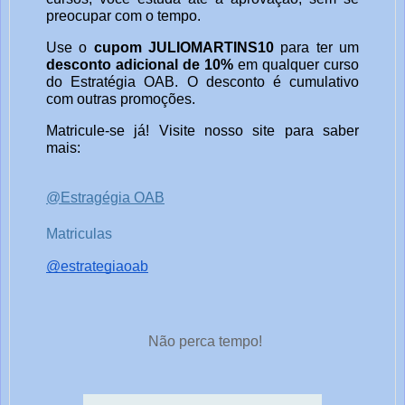
preocupar com o tempo.
Use o
cupom JULIOMARTINS10
para ter um
desconto adicional de 10%
em qualquer curso
do Estratégia OAB. O desconto é cumulativo
com outras promoções.
Matricule-se já! Visite nosso site para saber
mais:
@Estragégia OAB
Matriculas
@estrategiaoab
Não perca tempo!