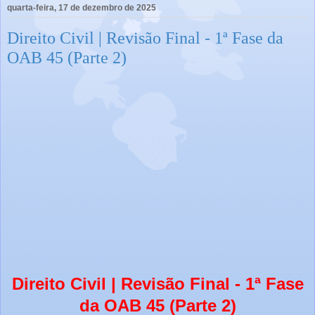
quarta-feira, 17 de dezembro de 2025
Direito Civil | Revisão Final - 1ª Fase da
OAB 45 (Parte 2)
Direito Civil | Revisão Final - 1ª Fase
da OAB 45 (Parte 2)