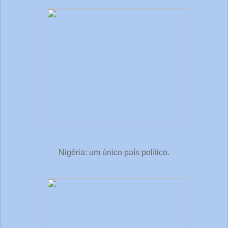
Nigéria: um único país político.