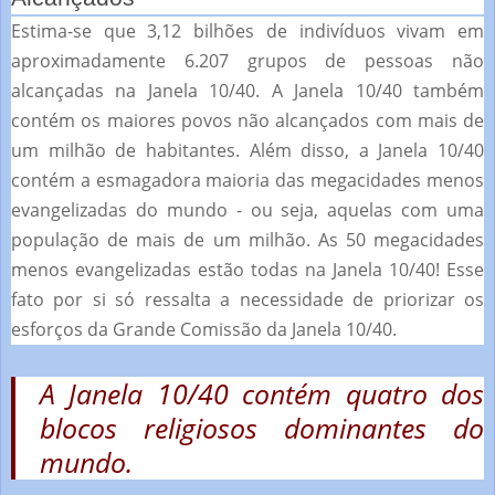
Estima-se que 3,12 bilhões de indivíduos vivam em
aproximadamente 6.207 grupos de pessoas não
alcançadas na Janela 10/40.
A Janela 10/40 também
contém os maiores povos não alcançados com mais de
um milhão de habitantes.
Além disso, a Janela 10/40
contém a esmagadora maioria das megacidades menos
evangelizadas do mundo - ou seja, aquelas com uma
população de mais de um milhão.
As 50 megacidades
menos evangelizadas estão todas na Janela 10/40!
Esse
fato por si só ressalta a necessidade de priorizar os
esforços da Grande Comissão da Janela 10/40.
A Janela 10/40 contém quatro dos
blocos religiosos dominantes do
mundo.