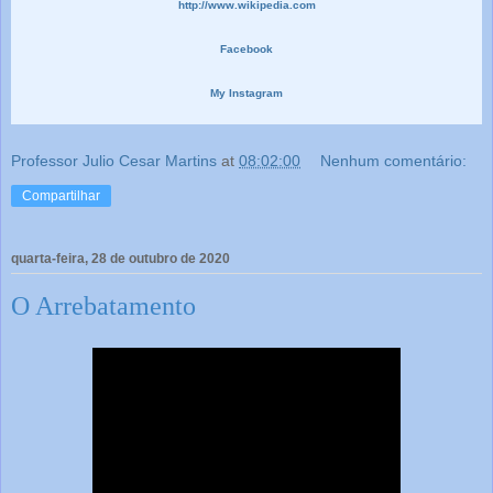
http://www.wikipedia.com
Facebook
My Instagram
Professor Julio Cesar Martins
at
08:02:00
Nenhum comentário:
Compartilhar
quarta-feira, 28 de outubro de 2020
O Arrebatamento