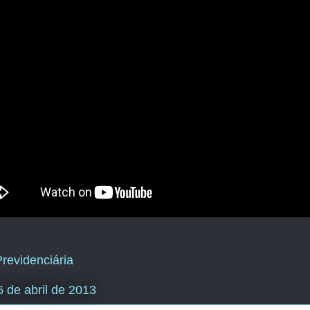
revidenciária
6 de abril de 2013