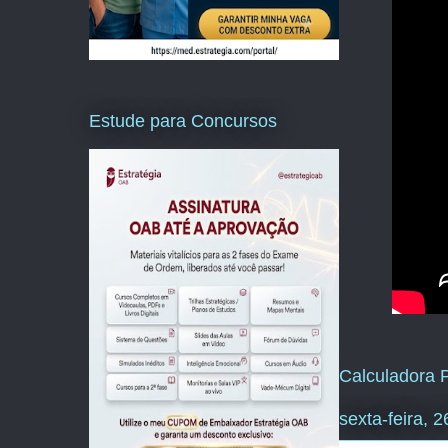
Estude para Concursos
Calculadora P
sexta-feira, 2