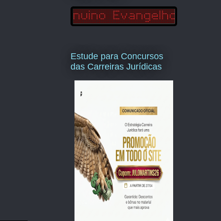
Estude para Concursos
das Carreiras Jurídicas