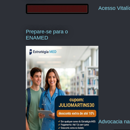
Acesso Vital
Prepare-se para o
ENAMED
Advocacia na