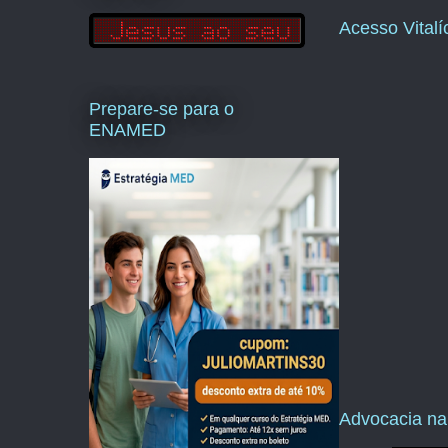
Acesso Vital
Prepare-se para o
ENAMED
Advocacia na