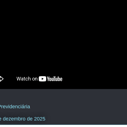
revidenciária
e dezembro de 2025