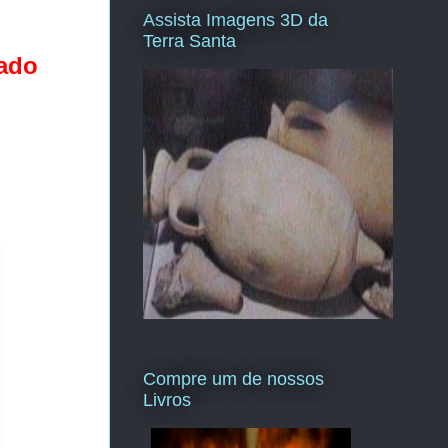
Assista Imagens 3D da
Terra Santa
vado
Compre um de nossos
Livros