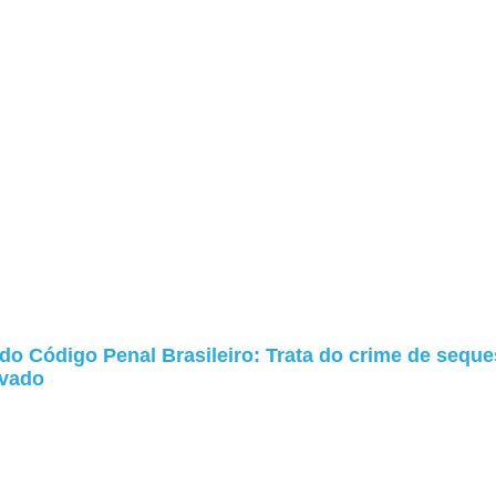
 do Código Penal Brasileiro: Trata do crime de seque
ivado