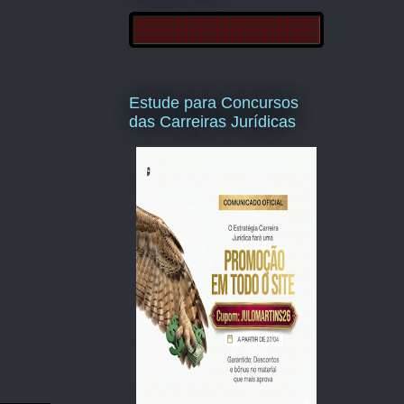
Estude para Concursos
das Carreiras Jurídicas