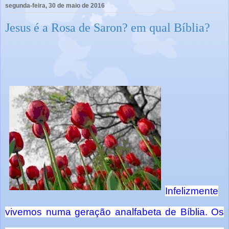
segunda-feira, 30 de maio de 2016
Jesus é a Rosa de Saron? em qual Bíblia?
Infelizmente
vivemos numa geração analfabeta de Bíblia. Os