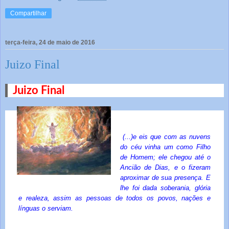
Compartilhar
terça-feira, 24 de maio de 2016
Juizo Final
Juizo Final
(...)e eis que com as nuvens
do céu vinha um como Filho
de Homem; ele chegou até o
Ancião de Dias, e o fizeram
aproximar de sua presença. E
lhe foi dada soberania, glória
e realeza, assim as pessoas de todos os povos, nações e
línguas o serviam.