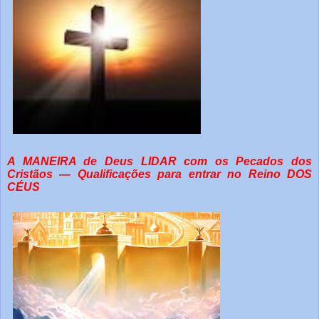
A MANEIRA de Deus LIDAR com os Pecados dos
Cristãos — Qualificações para entrar no Reino DOS
CÉUS