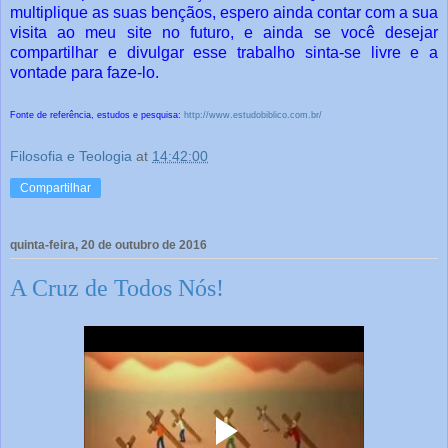
multiplique as suas bençãos, espero ainda
contar com
a sua
visita ao meu site no futuro, e ainda se você desejar
compartilhar e divulgar esse trabalho sinta-se livre e a
vontade para faze-lo.
Fonte de referência, estudos e pesquisa:
http://www.estudobiblico.com.br/
Filosofia e Teologia
at
14:42:00
Compartilhar
quinta-feira, 20 de outubro de 2016
A Cruz de Todos Nós!