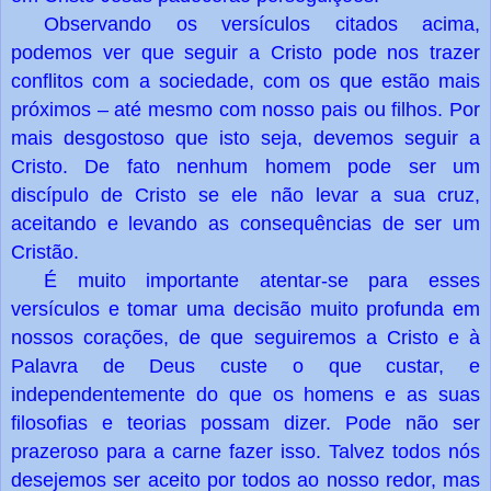
Observando os versículos citados acima,
podemos ver que seguir a Cristo pode nos trazer
conflitos com a sociedade, com os que estão mais
próximos – até mesmo com nosso pais ou filhos. Por
mais desgostoso que isto seja, devemos seguir a
Cristo. De fato nenhum homem pode ser um
discípulo de Cristo se ele não levar a sua cruz,
aceitando e levando as consequências de ser um
Cristão.
É muito importante atentar-se para esses
versículos e tomar uma decisão muito profunda em
nossos corações, de que seguiremos a Cristo e à
Palavra de Deus custe o que custar, e
independentemente do que os homens e as suas
filosofias e teorias possam dizer. Pode não ser
prazeroso para a carne fazer isso. Talvez todos nós
desejemos ser aceito por todos ao nosso redor, mas