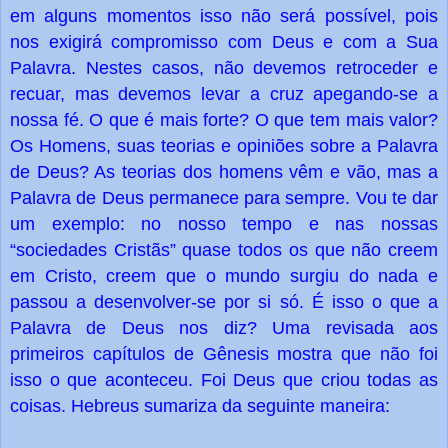
em alguns momentos isso não será possível, pois
nos exigirá compromisso com Deus e com a Sua
Palavra. Nestes casos, não devemos retroceder e
recuar, mas devemos levar a cruz apegando-se a
nossa fé. O que é mais forte? O que tem mais valor?
Os Homens, suas teorias e opiniões sobre a Palavra
de Deus? As teorias dos homens vêm e vão, mas a
Palavra de Deus permanece para sempre. Vou te dar
um exemplo: no nosso tempo e nas nossas
“sociedades Cristãs” quase todos os que não creem
em Cristo, creem que o mundo surgiu do nada e
passou a desenvolver-se por si só. É isso o que a
Palavra de Deus nos diz? Uma revisada aos
primeiros capítulos de Gênesis mostra que não foi
isso o que aconteceu. Foi Deus que criou todas as
coisas. Hebreus sumariza da seguinte maneira: