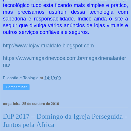
tecnológico tudo esta ficando mais simples e prático,
mas precisamos usufruir dessa tecnologia com
sabedoria e responsabilidade. Indico ainda o site a
seguir que divulga vários anúncios de lojas virtuais e
outros serviços confiáveis e seguros.
http://www.lojavirtualdafe.blogspot.com
https://www.magazinevoce.com.br/magazinenalanter
na/
Filosofia e Teologia
at
14:19:00
Compartilhar
terça-feira, 25 de outubro de 2016
DIP 2017 – Domingo da Igreja Perseguida -
Juntos pela África