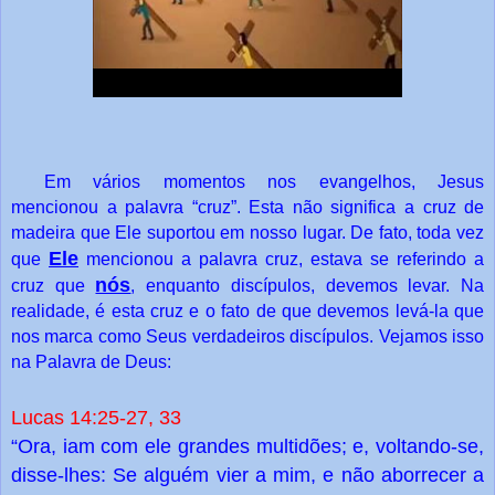
Em vários momentos nos evangelhos, Jesus
mencionou a palavra “cruz”. Esta não significa a cruz de
madeira que Ele suportou em nosso lugar. De fato, toda vez
Ele
que
mencionou a palavra cruz, estava se referindo a
nós
cruz que
, enquanto discípulos, devemos levar. Na
realidade, é esta cruz e o fato de que devemos levá-la que
nos marca como Seus verdadeiros discípulos. Vejamos isso
na Palavra de Deus:
Lucas 14:25-27, 33
“Ora, iam com ele grandes multidões; e, voltando-se,
disse-lhes: Se alguém vier a mim, e não aborrecer a