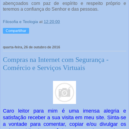
abençoados com paz de espírito e respeito próprio e
teremos a confiança do Senhor e das pessoas.
Filosofia e Teologia
at
12:20:00
Compartilhar
quarta-feira, 26 de outubro de 2016
Compras na Internet com Segurança -
Comércio e Serviços Virtuais
Caro leitor para mim é uma imensa alegria e
satisfação receber a sua visita em meu site. Sinta-se
a vontade para comentar, copiar e/ou divulgar os