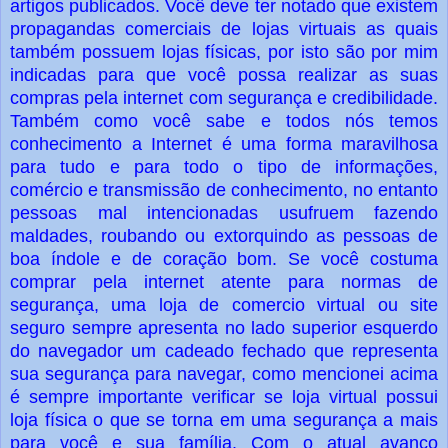
artigos publicados. Você deve ter notado que existem
propagandas comerciais de lojas virtuais as quais
também possuem lojas físicas, por isto são por mim
indicadas para que você possa realizar as suas
compras pela internet com segurança e credibilidade.
Também como você sabe e todos nós temos
conhecimento a Internet é uma forma maravilhosa
para tudo e para todo o tipo de informações,
comércio e transmissão de conhecimento, no entanto
pessoas mal intencionadas usufruem fazendo
maldades, roubando ou extorquindo as pessoas de
boa índole e de coração bom. Se você costuma
comprar pela internet atente para normas de
segurança, uma loja de comercio virtual ou site
seguro sempre apresenta no lado superior esquerdo
do navegador um cadeado fechado que representa
sua segurança para navegar, como mencionei acima
é sempre importante verificar se loja virtual possui
loja física o que se torna em uma segurança a mais
para você e sua família. Com o atual avanço