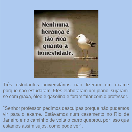
Três estudantes universitários não fizeram um exame
porque não estudaram. Eles elaboraram um plano, sujaram-
se com graxa, óleo e gasolina e foram falar com o professor.
"Senhor professor, pedimos desculpas porque não pudemos
vir para o exame. Estávamos num casamento no Rio de
Janeiro e no caminho de volta o carro quebrou, por isso que
estamos assim sujos, como pode ver".