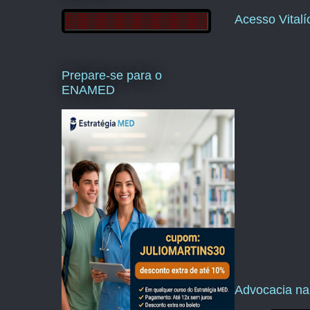
Acesso Vital
Prepare-se para o
ENAMED
Advocacia na