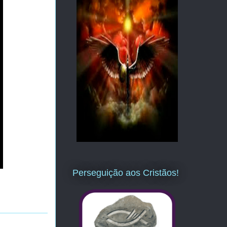
Perseguição aos Cristãos!