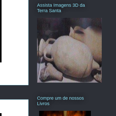
Assista Imagens 3D da
Terra Santa
Compre um de nossos
Livros