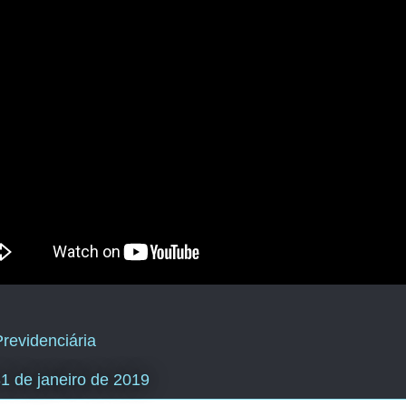
revidenciária
 31 de janeiro de 2019