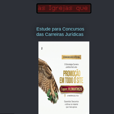
Estude para Concursos
das Carreiras Jurídicas