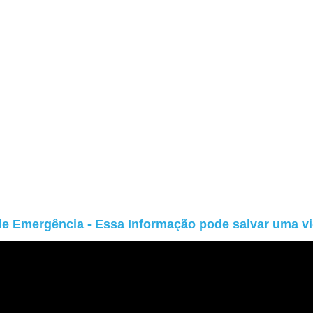
 Emergência - Essa Informação pode salvar uma vi