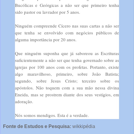
Bucólicas e Geórgicas a não ser que primeiro tenha
sido pastor ou lavrador por 5 anos.
Ninguém compreende Cícero nas suas cartas a não ser
que tenha se envolvido com negócios públicos de
alguma importância por 20 anos.
Que ninguém suponha que já saboreou as Escrituras
suficientemente a não ser que tenha governado sobre as
igrejas por 100 anos com os profetas. Portanto, existe
algo maravilhoso, primeiro, sobre João Batista;
segundo, sobre Jesus Cristo; terceiro sobre os
apóstolos. Não toquem com a sua mão nessa divina
Eneida, mas se prostrem diante dos seus vestígios, em
adoração.
Nós somos mendigos. Esta é a verdade.
Fonte de Estudos e Pesquisa:
wikkipédia