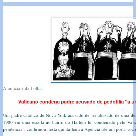
A notícia é da
Folha
:
Vaticano condena padre acusado de pedofilia "a u
Um padre católico de Nova York acusado de ter abusado de uma de
1980 em uma escola no bairro do Harlem foi condenado pelo Vati
penitência", confirmou nesta quinta-feira à Agência Efe um porta-voz 