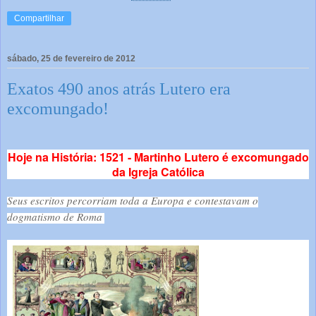
Compartilhar
sábado, 25 de fevereiro de 2012
Exatos 490 anos atrás Lutero era
excomungado!
Hoje na História: 1521 - Martinho Lutero é excomungado
da Igreja Católica
Seus escritos percorriam toda a Europa e contestavam o
dogmatismo de Roma