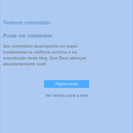
Nenhum comentário:
Postar um comentário
Seu comentário desempenha um papel
fundamental na melhoria contínua e na
manutenção deste blog. Que Deus abençoe
abundantemente você!
Página inicial
Ver versão para a web