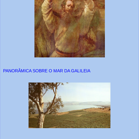
PANORÂMICA SOBRE O MAR DA GALILEIA