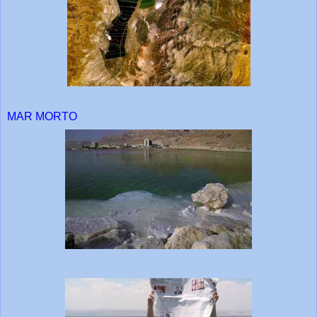
MAR MORTO