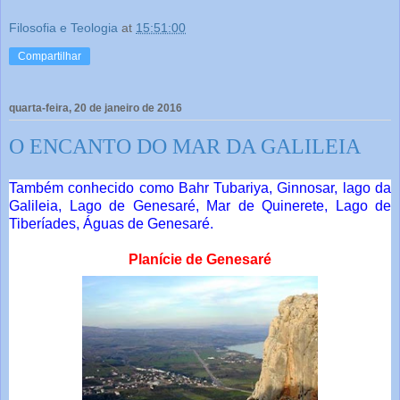
Filosofia e Teologia
at
15:51:00
Compartilhar
quarta-feira, 20 de janeiro de 2016
O ENCANTO DO MAR DA GALILEIA
Também conhecido como Bahr Tubariya, Ginnosar, lago da
Galileia, Lago de Genesaré, Mar de Quinerete, Lago de
Tiberíades, Águas de Genesaré.
Planície de Genesaré