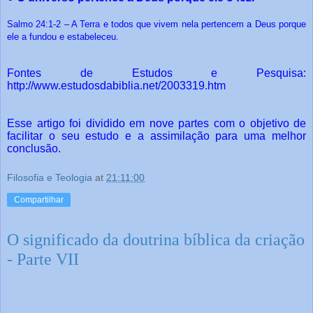
Salmo 24:1-2 – A Terra e todos que vivem nela pertencem a Deus porque
ele a fundou e estabeleceu.
Fontes de Estudos e Pesquisa:
http://www.estudosdabiblia.net/2003319.htm
Esse artigo foi dividido em nove partes com o objetivo de
facilitar o seu estudo e a assimilação para uma melhor
conclusão.
Filosofia e Teologia
at
21:11:00
Compartilhar
O significado da doutrina bíblica da criação
- Parte VII