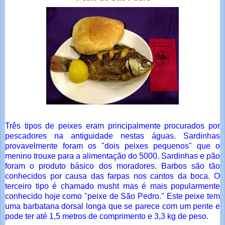
Três tipos de peixes eram principalmente procurados por
pescadores na antiguidade nestas águas. Sardinhas
provavelmente foram os "dois peixes pequenos" que o
menino trouxe para a alimentação do 5000. Sardinhas e pão
foram o produto básico dos moradores. Barbos são tão
conhecidos por causa das farpas nos cantos da boca. O
terceiro tipo é chamado musht mas é mais popularmente
conhecido hoje como "peixe de São Pedro." Este peixe tem
uma barbatana dorsal longa que se parece com um pente e
pode ter até 1,5 metros de comprimento e 3,3 kg de peso.