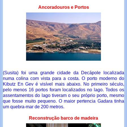
Ancoradouros e Portos
(Susita) foi uma grande cidade da Decápole localizada
numa colina com vista para a costa. O porto moderno do
Kibutz En Gev é visível mais abaixo. No primeiro século,
pelo menos 16 portos foram localizados no lago. Todos os
assentamentos do lago tiveram o seu próprio porto, mesmo
que fosse muito pequeno. O maior pertencia Gadara tinha
um quebra-mar de 200 metros.
Reconstrução barco de madeira