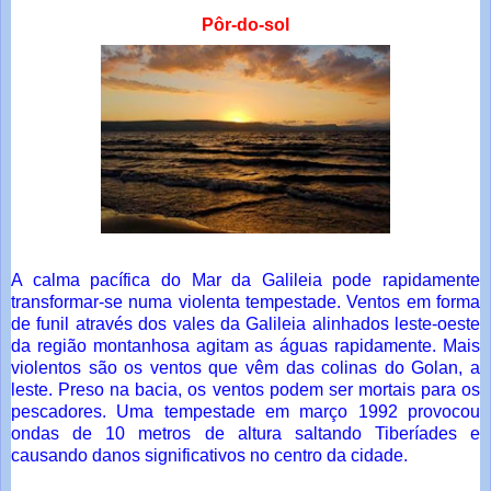
Pôr-do-sol
A calma pacífica do Mar da Galileia pode rapidamente
transformar-se numa violenta tempestade. Ventos em forma
de funil através dos vales da Galileia alinhados leste-oeste
da região montanhosa agitam as águas rapidamente. Mais
violentos são os ventos que vêm das colinas do Golan, a
leste. Preso na bacia, os ventos podem ser mortais para os
pescadores. Uma tempestade em março 1992 provocou
ondas de 10 metros de altura saltando Tiberíades e
causando danos significativos no centro da cidade.