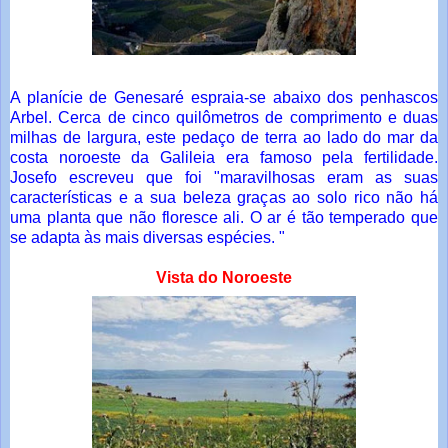
A planície de Genesaré espraia-se abaixo dos penhascos
Arbel. Cerca de cinco quilômetros de comprimento e duas
milhas de largura, este pedaço de terra ao lado do mar da
costa noroeste da Galileia era famoso pela fertilidade.
Josefo escreveu que foi "maravilhosas eram as suas
características e a sua beleza graças ao solo rico não há
uma planta que não floresce ali. O ar é tão temperado que
se adapta às mais diversas espécies. "
Vista do Noroeste