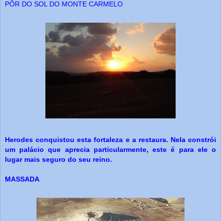
PÔR DO SOL DO MONTE CARMELO
Herodes conquistou esta fortaleza e a restaura. Nela constrói
um palácio que aprecia particularmente, este é para ele o
lugar mais seguro do seu reino.
MASSADA