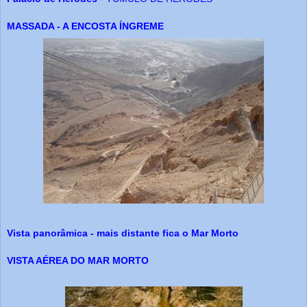
MASSADA - A ENCOSTA ÍNGREME
Vista panorâmica - mais distante fica o Mar Morto
VISTA AÉREA DO MAR MORTO