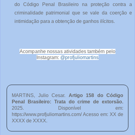
do Código Penal Brasileiro na proteção contra a
criminalidade patrimonial que se vale da coerção e
intimidação para a obtenção de ganhos ilícitos.
Acompanhe nossas atividades também pelo
Instagram:
@profjuliomartins
MARTINS, Julio Cesar.
Artigo 158 do Código
Penal Brasileiro: Trata do crime de extorsão
.
2025. Disponível em:
https://www.profjuliomartins.com/ Acesso em: XX de
XXXX de XXXX.