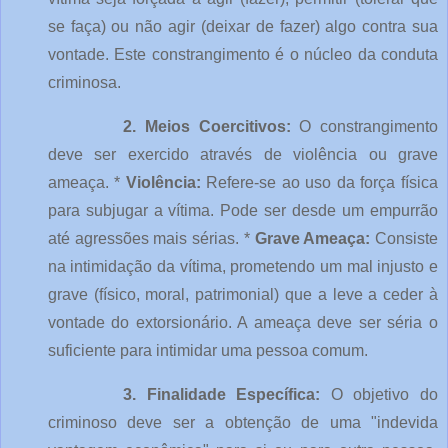
se faça) ou não agir (deixar de fazer) algo contra sua
vontade. Este constrangimento é o núcleo da conduta
criminosa.
2. Meios Coercitivos:
O constrangimento
deve ser exercido através de violência ou grave
ameaça. *
Violência:
Refere-se ao uso da força física
para subjugar a vítima. Pode ser desde um empurrão
até agressões mais sérias. *
Grave Ameaça:
Consiste
na intimidação da vítima, prometendo um mal injusto e
grave (físico, moral, patrimonial) que a leve a ceder à
vontade do extorsionário. A ameaça deve ser séria o
suficiente para intimidar uma pessoa comum.
3. Finalidade Específica:
O objetivo do
criminoso deve ser a obtenção de uma "indevida