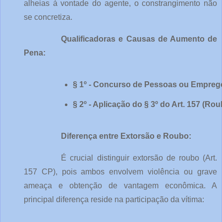
alheias à vontade do agente, o constrangimento não
se concretiza.
Qualificadoras e Causas de Aumento de
Pena:
§ 1º - Concurso de Pessoas ou Empreg
§ 2º - Aplicação do § 3º do Art. 157 (Ro
Diferença entre Extorsão e Roubo:
É crucial distinguir extorsão de roubo (Art.
157 CP), pois ambos envolvem violência ou grave
ameaça e obtenção de vantagem econômica. A
principal diferença reside na participação da vítima: