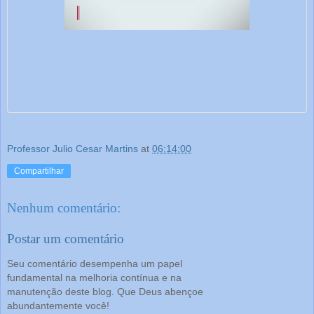
Professor Julio Cesar Martins
at
06:14:00
Compartilhar
Nenhum comentário:
Postar um comentário
Seu comentário desempenha um papel
fundamental na melhoria contínua e na
manutenção deste blog. Que Deus abençoe
abundantemente você!