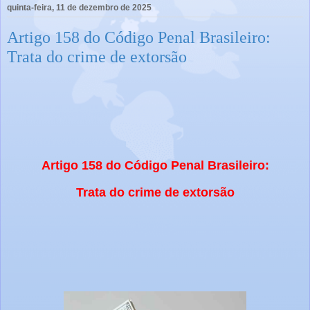
quinta-feira, 11 de dezembro de 2025
Artigo 158 do Código Penal Brasileiro:
Trata do crime de extorsão
Artigo 158 do Código Penal Brasileiro:
Trata do crime de extorsão