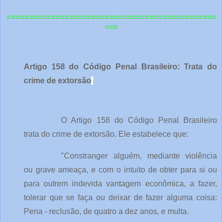
=============================================
==
===
Artigo 158 do Código Penal Brasileiro: Trata do
crime de extorsão
O Artigo 158 do Código Penal Brasileiro
trata do crime de extorsão. Ele estabelece que:
"Constranger alguém, mediante violência
ou grave ameaça, e com o intuito de obter para si ou
para outrem indevida vantagem econômica, a fazer,
tolerar que se faça ou deixar de fazer alguma coisa:
Pena - reclusão, de quatro a dez anos, e multa.