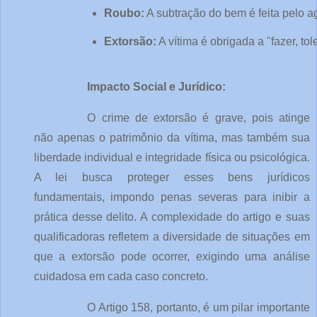
Roubo:
 A subtração do bem é feita pelo a
Extorsão:
 A vítima é obrigada a "fazer, 
Impacto Social e Jurídico:
O crime de extorsão é grave, pois atinge
não apenas o patrimônio da vítima, mas também sua
liberdade individual e integridade física ou psicológica.
A lei busca proteger esses bens jurídicos
fundamentais, impondo penas severas para inibir a
prática desse delito. A complexidade do artigo e suas
qualificadoras refletem a diversidade de situações em
que a extorsão pode ocorrer, exigindo uma análise
cuidadosa em cada caso concreto.
O Artigo 158, portanto, é um pilar importante