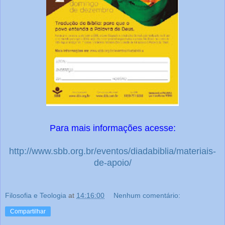
Para mais informações acesse:
http://www.sbb.org.br/eventos/diadabiblia/materiais-
de-apoio/
Filosofia e Teologia
at
14:16:00
Nenhum comentário:
Compartilhar