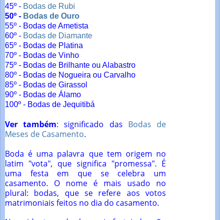
45º -
Bodas de Rubi
50º -
Bodas de Ouro
55º - Bodas de Ametista
60º -
Bodas de Diamante
65º - Bodas de Platina
70º - Bodas de Vinho
75º - Bodas de Brilhante ou Alabastro
80º - Bodas de Nogueira ou Carvalho
85º - Bodas de Girassol
90º - Bodas de Álamo
100º - Bodas de Jequitibá
Ver também
: significado das
Bodas de
Meses de Casamento
.
Boda é uma palavra que tem origem no
latim "vota", que significa "promessa". É
uma festa em que se celebra um
casamento. O nome é mais usado no
plural: bodas, que se refere aos votos
matrimoniais feitos no dia do casamento.​