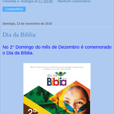
Filosofia e Teologia
at
17:33:00
Nenhum comentário:
Compartilhar
domingo, 13 de novembro de 2016
Dia da Biblia
No 2° Domingo do mês de Dezembro é comemorado
o Dia da Bíblia.