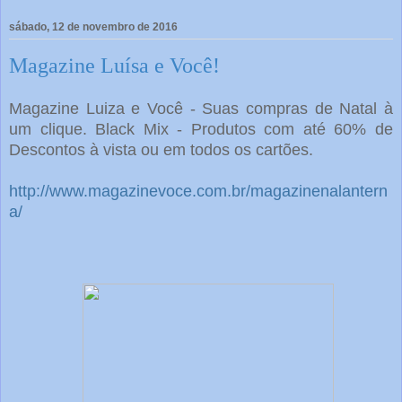
sábado, 12 de novembro de 2016
Magazine Luísa e Você!
Magazine Luiza e Você - Suas compras de Natal à
um clique. Black Mix - Produtos com até 60% de
Descontos à vista ou em todos os cartões.
http://www.magazinevoce.com.br/magazinenalantern
a/