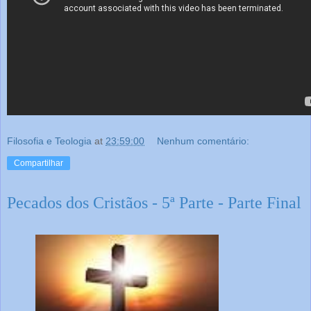
Filosofia e Teologia
at
23:59:00
Nenhum comentário:
Compartilhar
Pecados dos Cristãos - 5ª Parte - Parte Final