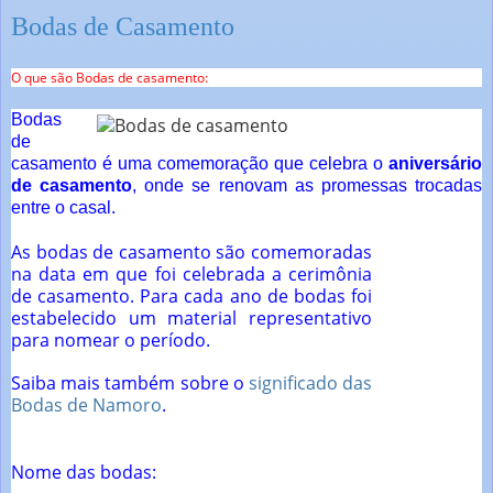
Bodas de Casamento
O que são Bodas de casamento:
Bodas
de
casamento é uma comemoração que celebra o
aniversário
de casamento
, onde se renovam as promessas trocadas
entre o casal.
As bodas de casamento são comemoradas
na data em que foi celebrada a cerimônia
de casamento. Para cada ano de bodas foi
estabelecido um material representativo
para nomear o período.
Saiba mais também sobre o
significado das
Bodas de Namoro
.
Nome das bodas: