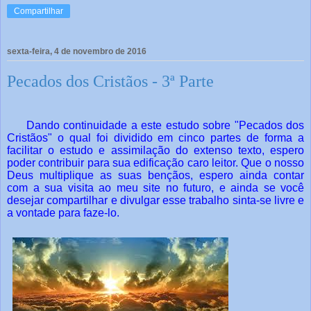
Compartilhar
sexta-feira, 4 de novembro de 2016
Pecados dos Cristãos - 3ª Parte
Dando continuidade a este estudo sobre "Pecados dos
Cristãos" o qual foi dividido em cinco partes de forma a
facilitar o estudo e assimilação do extenso texto, espero
poder contribuir para sua edificação caro leitor. Que o nosso
Deus multiplique as suas bençãos, espero ainda
contar
com
a sua visita ao meu site no futuro, e ainda se você
desejar compartilhar e divulgar esse trabalho sinta-se livre e
a vontade para faze-lo.