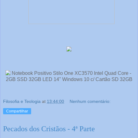
Filosofia e Teologia
at
13:44:00
Nenhum comentário:
Compartilhar
Pecados dos Cristãos - 4ª Parte