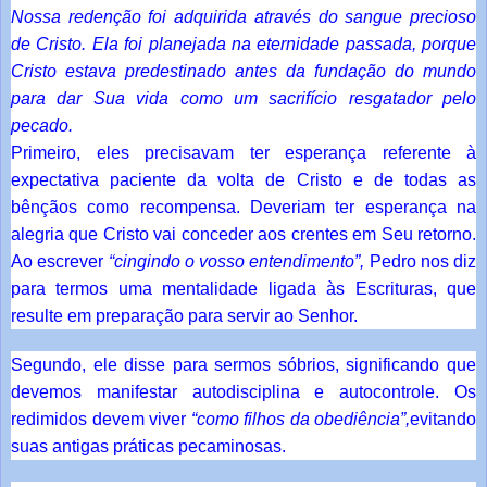
Nossa redenção foi adquirida através do sangue precioso
de Cristo. Ela foi planejada na eternidade passada, porque
Cristo estava predestinado antes da fundação do mundo
para dar Sua vida como um sacrifício resgatador pelo
pecado.
Primeiro, eles precisavam ter esperança referente à
expectativa paciente da volta de Cristo e de todas as
bênçãos como recompensa. Deveriam ter esperança na
alegria que Cristo vai conceder aos crentes em Seu retorno.
Ao escrever
“cingindo o vosso entendimento”,
Pedro nos diz
para termos uma mentalidade ligada às Escrituras, que
resulte em preparação para servir ao Senhor.
Segundo, ele disse para sermos sóbrios, significando que
devemos manifestar autodisciplina e autocontrole. Os
redimidos devem viver
“como filhos da obediência”,
evitando
suas antigas práticas pecaminosas.