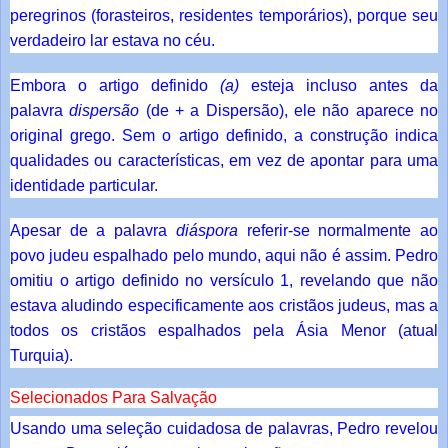
peregrinos (forasteiros, residentes temporários), porque seu
verdadeiro lar estava no céu.
Embora o artigo definido
(a)
esteja incluso antes da
palavra
dispersão
(de + a Dispersão), ele não aparece no
original grego. Sem o artigo definido, a construção indica
qualidades ou características, em vez de apontar para uma
identidade particular.
Apesar de a palavra
diáspora
referir-se normalmente ao
povo judeu espalhado pelo mundo, aqui não é assim. Pedro
omitiu o artigo definido no versículo 1, revelando que não
estava aludindo especificamente aos cristãos judeus, mas a
todos os cristãos espalhados pela Ásia Menor (atual
Turquia).
Selecionados Para Salvação
Usando uma seleção cuidadosa de palavras, Pedro revelou