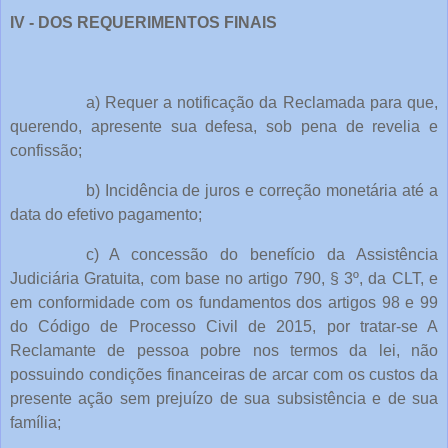
IV - DOS REQUERIMENTOS FINAIS
a) Requer a notificação da Reclamada para que,
querendo, apresente sua defesa, sob pena de revelia e
confissão;
b) Incidência de juros e correção monetária até a
data do efetivo pagamento;
c) A concessão do benefício da Assistência
Judiciária Gratuita, com base no artigo 790, § 3º, da CLT, e
em conformidade com os fundamentos dos artigos 98 e 99
do Código de Processo Civil de 2015, por tratar-se A
Reclamante de pessoa pobre nos termos da lei, não
possuindo condições financeiras de arcar com os custos da
presente ação sem prejuízo de sua subsistência e de sua
família;