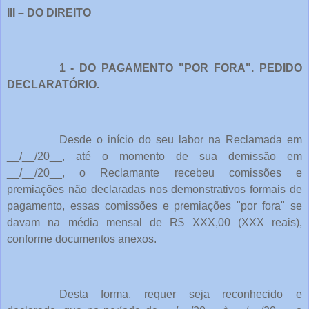
III – DO DIREITO
1 - DO PAGAMENTO "POR FORA". PEDIDO
DECLARATÓRIO.
Desde o início do seu labor na Reclamada em
__/__/20__, até o momento de sua demissão em
__/__/20__, o Reclamante recebeu comissões e
premiações não declaradas nos demonstrativos formais de
pagamento, essas comissões e premiações "por fora" se
davam na média mensal de R$ XXX,00 (XXX reais),
conforme documentos anexos.
Desta forma, requer seja reconhecido e