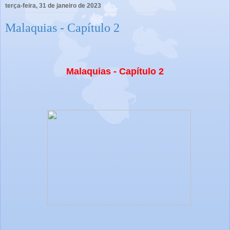
terça-feira, 31 de janeiro de 2023
Malaquias - Capítulo 2
Malaquias - Capítulo 2