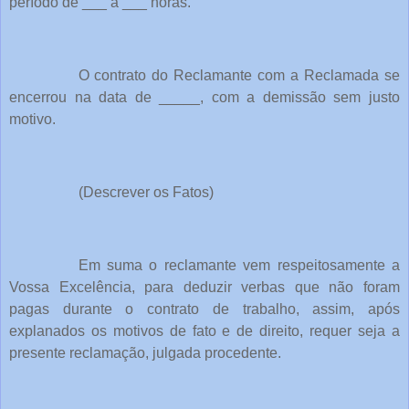
período de ___ à ___ horas.
O contrato do Reclamante com a Reclamada se
encerrou na data de _____, com a demissão sem justo
motivo.
(Descrever os Fatos)
Em suma o reclamante vem respeitosamente a
Vossa Excelência, para deduzir verbas que não foram
pagas durante o contrato de trabalho, assim, após
explanados os motivos de fato e de direito, requer seja a
presente reclamação, julgada procedente.