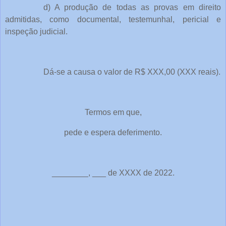
d) A produção de todas as provas em direito
admitidas, como documental, testemunhal, pericial e
inspeção judicial.
Dá-se a causa o valor de R$ XXX,00 (XXX reais).
Termos em que,
pede e espera deferimento.
________, ___ de XXXX de 2022.