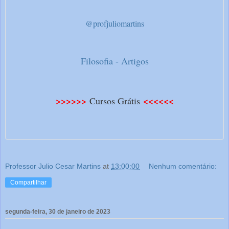
@profjuliomartins
Filosofia - Artigos
>>>>>>
<<<<<<
Cursos Grátis
Professor Julio Cesar Martins
at
13:00:00
Nenhum comentário:
Compartilhar
segunda-feira, 30 de janeiro de 2023