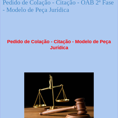
Pedido de Colação - Citação - OAB 2ª Fase
- Modelo de Peça Jurídica
Pedido de Colação - Citação - Modelo de Peça
Jurídica