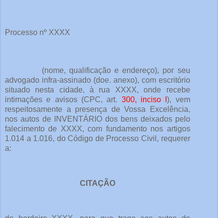
Processo nº XXXX
(nome, qualificação e endereço), por seu
advogado infra-assinado (doe. anexo), com escritório
situado nesta cidade, à rua XXXX, onde recebe
intimações e avisos (CPC, art.
300, inciso I
), vem
respeitosamente a presença de Vossa Excelência,
nos autos de INVENTÁRIO dos bens deixados pelo
falecimento de XXXX, com fundamento nos artigos
1.014 a 1.016, do Código de Processo Civil, requerer
a:
CITAÇÃO