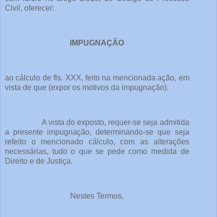
Civil, oferecer:
IMPUGNAÇÃO
ao cálculo de fls. XXX, feito na mencionada ação, em
vista de que (expor os motivos da impugnação).
A vista do exposto, requer-se seja admitida
a presente impugnação, determinando-se que seja
refeito o mencionado cálculo, com as alterações
necessárias, tudo o que se pede como medida de
Direito e de Justiça.
Nestes Termos,