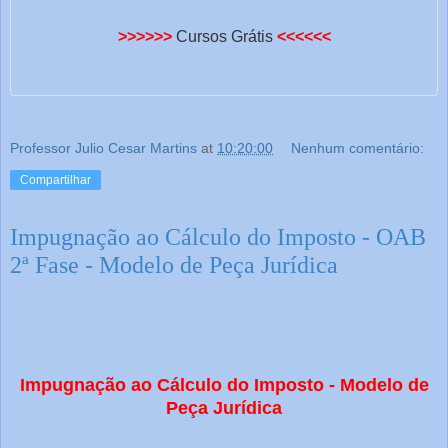
>>>>>>
Cursos Grátis
<<<<<<
Professor Julio Cesar Martins
at
10:20:00
Nenhum comentário:
Compartilhar
Impugnação ao Cálculo do Imposto - OAB
2ª Fase - Modelo de Peça Jurídica
Impugnação ao Cálculo do Imposto - Modelo de
Peça Jurídica