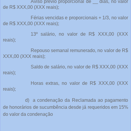
Aviso prévio proporcional de __ dias, no valor
de R$ XXX,00 (XXX reais);
Férias vencidas e proporcionais + 1/3, no valor
de R$ XXX,00 (XXX reais);
13º salário, no valor de R$ XXX,00 (XXX
reais);
Repouso semanal remunerado, no valor de R$
XXX,00 (XXX reais);
Saldo de salário, no valor de R$ XXX,00 (XXX
reais);
Horas extras, no valor de R$ XXX,00 (XXX
reais);
d)
a condenação da Reclamada ao pagamento
de honorários de sucumbência desde já requeridos em 15%
do valor da condenação