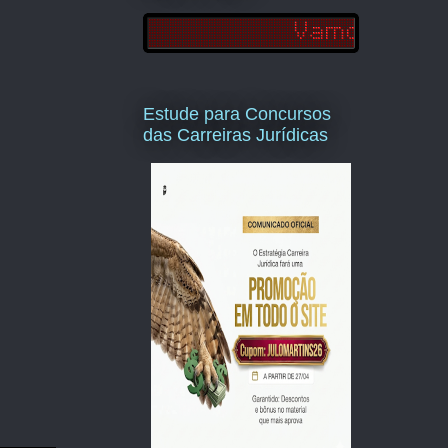
Estude para Concursos
das Carreiras Jurídicas