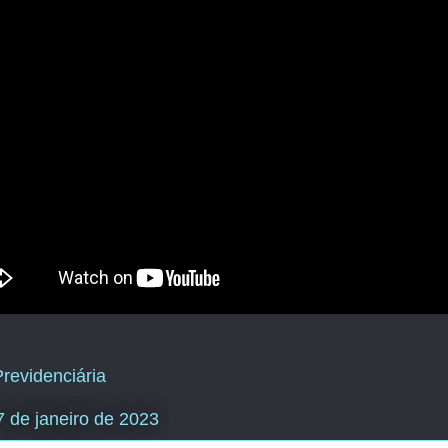
revidenciária
27 de janeiro de 2023