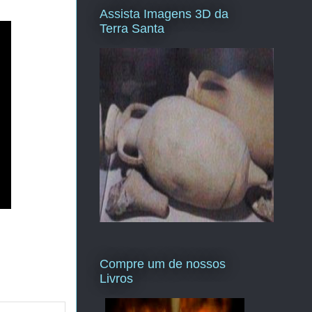
Assista Imagens 3D da
Terra Santa
Compre um de nossos
Livros