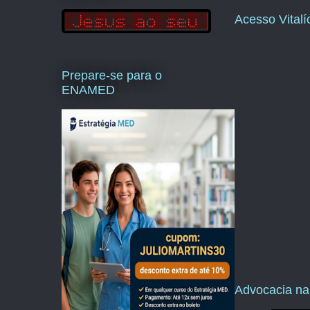
Acesso Vital
Prepare-se para o
ENAMED
Advocacia na