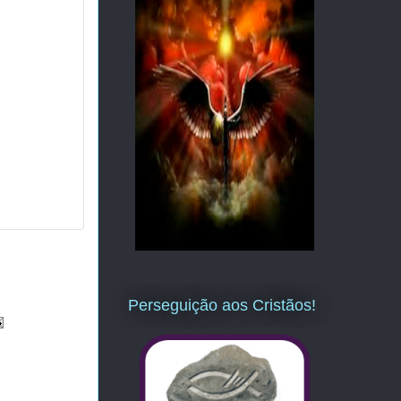
Perseguição aos Cristãos!