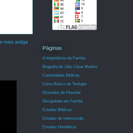
 mais antiga
Páginas
A Importância da Família
Biografia de Júlio César Martins
Curiosidades Biblicas
Curso Básico de Teologia
Dicionário de Filosofia
Discipulado em Família
Estudos Bíblicos
Estudos de Intercessão
Estudos Homilética