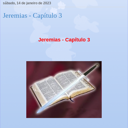
sábado, 14 de janeiro de 2023
Jeremias - Capítulo 3
Jeremias - Capítulo 3