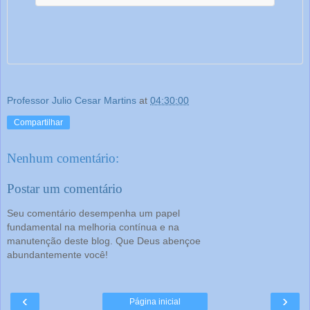
Professor Julio Cesar Martins
at
04:30:00
Compartilhar
Nenhum comentário:
Postar um comentário
Seu comentário desempenha um papel
fundamental na melhoria contínua e na
manutenção deste blog. Que Deus abençoe
abundantemente você!
‹
›
Página inicial