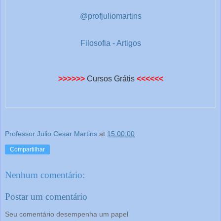
@profjuliomartins
Filosofia - Artigos
>>>>>>
Cursos Grátis
<<<<<<
Professor Julio Cesar Martins
at
15:00:00
Compartilhar
Nenhum comentário:
Postar um comentário
Seu comentário desempenha um papel