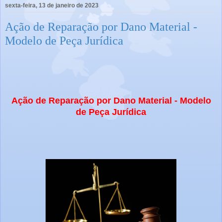
sexta-feira, 13 de janeiro de 2023
Ação de Reparação por Dano Material -
Modelo de Peça Jurídica
Ação de Reparação por Dano Material - Modelo
de Peça Jurídica