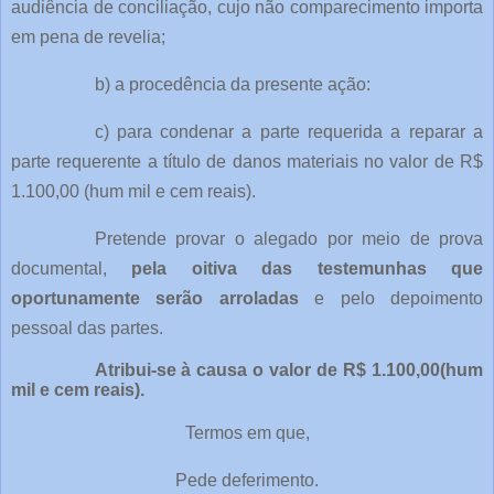
audiência de conciliação, cujo não comparecimento importa
em pena de revelia;
b) a procedência da presente ação:
c) para condenar a parte requerida a reparar a
parte requerente a título de danos materiais no valor de R$
1.100,00 (hum mil e cem reais).
Pretende provar o alegado por meio de prova
documental,
pela oitiva das testemunhas que
oportunamente serão arroladas
e pelo depoimento
pessoal das partes.
Atribui-se à causa o valor de R$ 1.100,00(hum
mil e cem reais).
Termos em que,
Pede deferimento.