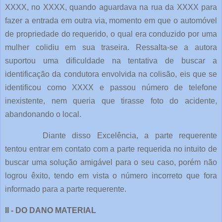
XXXX, no XXXX, quando aguardava na rua da XXXX para
fazer a entrada em outra via, momento em que o automóvel
de propriedade do requerido, o qual era conduzido por uma
mulher colidiu em sua traseira. Ressalta-se a autora
suportou uma dificuldade na tentativa de buscar a
identificação da condutora envolvida na colisão, eis que se
identificou como XXXX e passou número de telefone
inexistente, nem queria que tirasse foto do acidente,
abandonando o local.
Diante disso Excelência, a parte requerente
tentou entrar em contato com a parte requerida no intuito de
buscar uma solução amigável para o seu caso, porém não
logrou êxito, tendo em vista o número incorreto que fora
informado para a parte requerente.
II - DO DANO MATERIAL