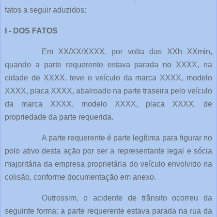
fatos a seguir aduzidos:
I - DOS FATOS
Em XX/XX/XXXX, por volta das XXh XXmin,
quando a parte requerente estava parada no XXXX, na
cidade de XXXX, teve o veículo da marca XXXX, modelo
XXXX, placa XXXX, abalroado na parte traseira pelo veículo
da marca XXXX, modelo XXXX, placa XXXX, de
propriedade da parte requerida.
A parte requerente é parte legítima para figurar no
polo ativo desta ação por ser a representante legal e sócia
majoritária da empresa proprietária do veículo envolvido na
colisão, conforme documentação em anexo.
Outrossim, o acidente de trânsito ocorreu da
seguinte forma: a parte requerente estava parada na rua da