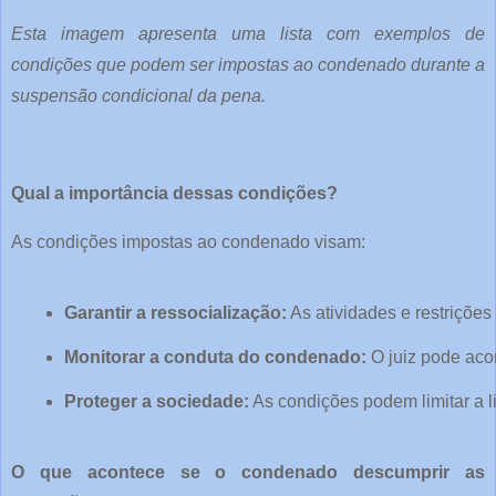
Esta imagem apresenta uma lista com exemplos de
condições que podem ser impostas ao condenado durante a
suspensão condicional da pena.
Qual a importância dessas condições?
As condições impostas ao condenado visam:
Garantir a ressocialização:
 As atividades e restriçõ
Monitorar a conduta do condenado:
 O juiz pode ac
Proteger a sociedade:
 As condições podem limitar a 
O que acontece se o condenado descumprir as