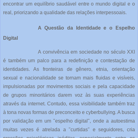
encontrar um equilíbrio saudável entre o mundo digital e o
real, priorizando a qualidade das relações interpessoais.
A Questão da Identidade e o Espelho
Digital
A convivência em sociedade no século XXI
é também um palco para a redefinição e contestação de
identidades. As fronteiras de gênero, etnia, orientação
sexual e nacionalidade se tornam mais fluidas e visíveis,
impulsionadas por movimentos sociais e pela capacidade
de grupos minoritários darem voz às suas experiências
através da internet. Contudo, essa visibilidade também traz
à tona novas formas de preconceito e cyberbullying. A busca
por validação em um "espelho digital", onde a autoestima
muitas vezes é atrelada a "curtidas" e seguidores, cria