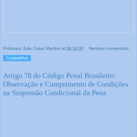
Professor Julio Cesar Martins
at
08:14:00
Nenhum comentário:
Compartilhar
Artigo 78 do Código Penal Brasileiro:
Observação e Cumprimento de Condições
na Suspensão Condicional da Pena