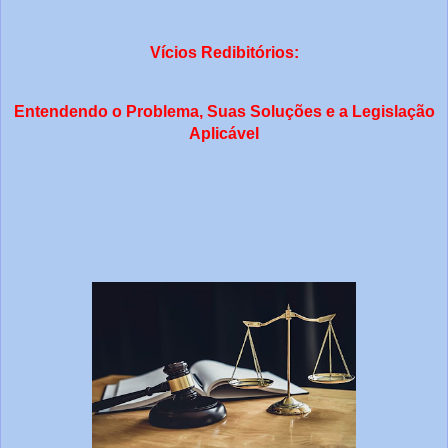
Vícios Redibitórios:
Entendendo o Problema, Suas Soluções e a Legislação
Aplicável