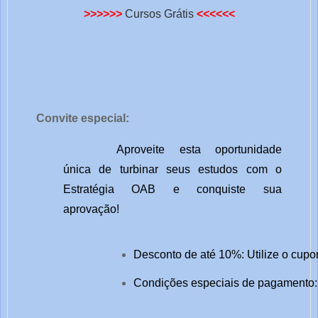
>>>>>>
Cursos Grátis
<<<<<<
Convite especial:
Aproveite esta oportunidade
única de turbinar seus estudos com o
Estratégia OAB e conquiste sua
aprovação!
Desconto de até 10%: Utilize o cupo
Condições especiais de pagamento: 