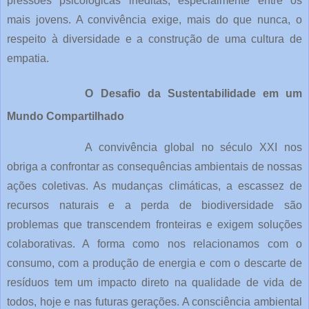
pressões psicológicas inéditas, especialmente entre os
mais jovens. A convivência exige, mais do que nunca, o
respeito à diversidade e a construção de uma cultura de
empatia.
O Desafio da Sustentabilidade em um
Mundo Compartilhado
A convivência global no século XXI nos
obriga a confrontar as consequências ambientais de nossas
ações coletivas. As mudanças climáticas, a escassez de
recursos naturais e a perda de biodiversidade são
problemas que transcendem fronteiras e exigem soluções
colaborativas. A forma como nos relacionamos com o
consumo, com a produção de energia e com o descarte de
resíduos tem um impacto direto na qualidade de vida de
todos, hoje e nas futuras gerações. A consciência ambiental