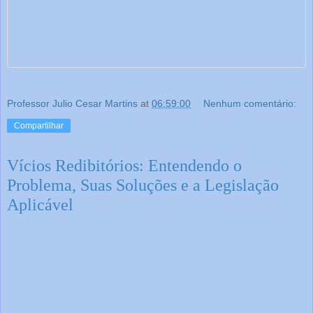
Professor Julio Cesar Martins
at
06:59:00
Nenhum comentário:
Compartilhar
Vícios Redibitórios: Entendendo o
Problema, Suas Soluções e a Legislação
Aplicável