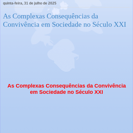
quinta-feira, 31 de julho de 2025
As Complexas Consequências da
Convivência em Sociedade no Século XXI
As Complexas Consequências da Convivência
em Sociedade no Século XXI