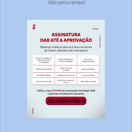
Não perca tempo!