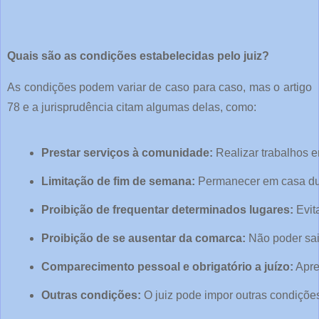
Quais são as condições estabelecidas pelo juiz?
As condições podem variar de caso para caso, mas o artigo
78 e a jurisprudência citam algumas delas, como:
Prestar serviços à comunidade:
 Realizar trabalhos e
Limitação de fim de semana:
 Permanecer em casa dur
Proibição de frequentar determinados lugares:
 Evit
Proibição de se ausentar da comarca:
 Não poder sai
Comparecimento pessoal e obrigatório a juízo:
 Apr
Outras condições:
 O juiz pode impor outras condiçõ