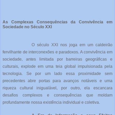
As Complexas Consequências da Convivência em
Sociedade no Século XXI
O século XXI nos joga em um caldeirão
fervilhante de interconexões e paradoxos. A convivência em
sociedade, antes limitada por barreiras geográficas e
culturais, explode em uma teia global impulsionada pela
tecnologia. Se por um lado essa proximidade sem
precedentes abre portas para avanços notáveis e uma
riqueza cultural inigualável, por outro, ela escancara
desafios complexos e consequências que moldam
profundamente nossa existência individual e coletiva.