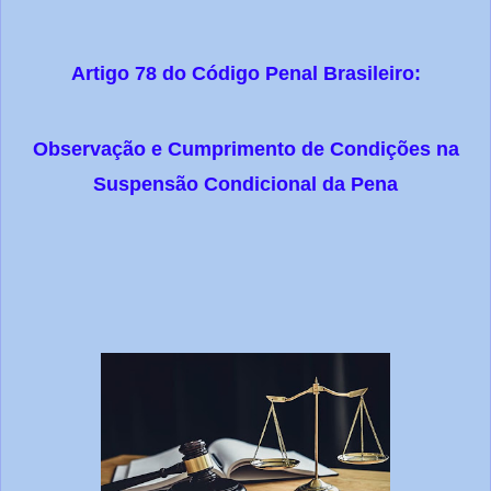
Artigo 78 do Código Penal Brasileiro:
Observação e Cumprimento de Condições na
Suspensão Condicional da Pena