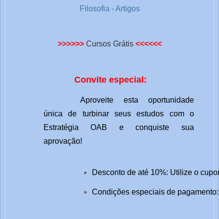
Filosofia - Artigos
>>>>>>
Cursos Grátis
<<<<<<
Convite especial:
Aproveite esta oportunidade
única de turbinar seus estudos com o
Estratégia OAB e conquiste sua
aprovação!
Desconto de até 10%: Utilize o cupo
Condições especiais de pagamento: 