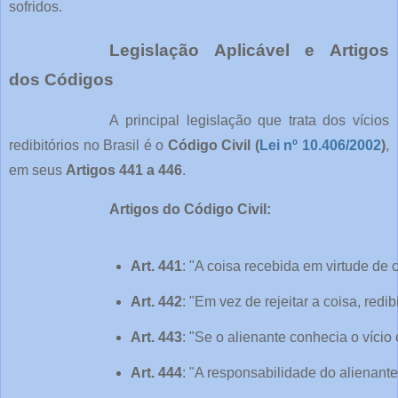
sofridos.
Legislação Aplicável e Artigos
dos Códigos
A principal legislação que trata dos vícios
redibitórios no Brasil é o
Código Civil (
Lei nº 10.406/2002
)
,
em seus
Artigos 441 a 446
.
Artigos do Código Civil:
Art. 441
: "A coisa recebida em virtude de 
Art. 442
: "Em vez de rejeitar a coisa, red
Art. 443
: "Se o alienante conhecia o vício
Art. 444
: "A responsabilidade do alienante