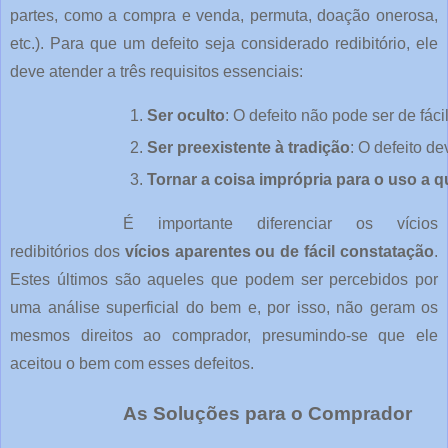
partes, como a compra e venda, permuta, doação onerosa,
etc.). Para que um defeito seja considerado redibitório, ele
deve atender a três requisitos essenciais:
Ser oculto
: O defeito não pode ser de fá
Ser preexistente à tradição
: O defeito d
Tornar a coisa imprópria para o uso a q
É importante diferenciar os vícios
redibitórios dos
vícios aparentes ou de fácil constatação
.
Estes últimos são aqueles que podem ser percebidos por
uma análise superficial do bem e, por isso, não geram os
mesmos direitos ao comprador, presumindo-se que ele
aceitou o bem com esses defeitos.
As Soluções para o Comprador