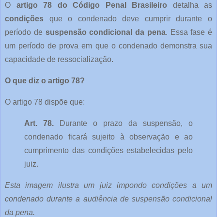
O
artigo 78 do Código Penal Brasileiro
detalha as
condições
que o condenado deve cumprir durante o
período de
suspensão condicional da pena
. Essa fase é
um período de prova em que o condenado demonstra sua
capacidade de ressocialização.
O que diz o artigo 78?
O artigo 78 dispõe que:
Art. 78.
Durante o prazo da suspensão, o
condenado ficará sujeito à observação e ao
cumprimento das condições estabelecidas pelo
juiz.
Esta imagem ilustra um juiz impondo condições a um
condenado durante a audiência de suspensão condicional
da pena.