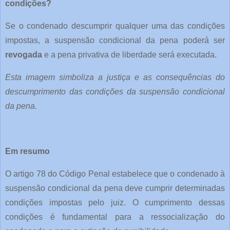
condições?
Se o condenado descumprir qualquer uma das condições
impostas, a suspensão condicional da pena poderá ser
revogada
e a pena privativa de liberdade será executada.
Esta imagem simboliza a justiça e as consequências do
descumprimento das condições da suspensão condicional
da pena.
Em resumo
O artigo 78 do Código Penal estabelece que o condenado à
suspensão condicional da pena deve cumprir determinadas
condições impostas pelo juiz. O cumprimento dessas
condições é fundamental para a ressocialização do