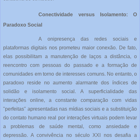
Conectividade versus Isolamento: O
Paradoxo Social
A onipresença das redes sociais e
plataformas digitais nos prometeu maior conexão. De fato,
elas possibilitam a manutenção de laços a distância, o
reencontro com pessoas do passado e a formação de
comunidades em torno de interesses comuns. No entanto, o
paradoxo reside no aumento alarmante dos índices de
solidão e isolamento social. A superficialidade das
interações online, a constante comparação com vidas
"perfeitas" apresentadas nas mídias sociais e a substituição
do contato humano real por interações virtuais podem levar
a problemas de saúde mental, como ansiedade e
depressão. A convivência no século XXI nos desafia a