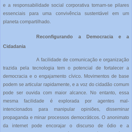
e a responsabilidade social corporativa tornam-se pilares
essenciais para uma convivência sustentável em um
planeta compartilhado.
Reconfigurando a Democracia e a
Cidadania
A facilidade de comunicação e organização
trazida pela tecnologia tem o potencial de fortalecer a
democracia e o engajamento cívico. Movimentos de base
podem se articular rapidamente, e a voz do cidadão comum
pode ser ouvida com maior alcance. No entanto, essa
mesma facilidade é explorada por agentes mal-
intencionados para manipular opiniões, disseminar
propaganda e minar processos democráticos. O anonimato
da internet pode encorajar o discurso de ódio e a