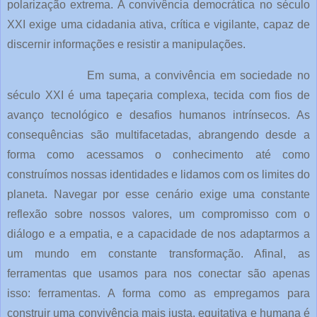
polarização extrema. A convivência democrática no século
XXI exige uma cidadania ativa, crítica e vigilante, capaz de
discernir informações e resistir a manipulações.
Em suma, a convivência em sociedade no
século XXI é uma tapeçaria complexa, tecida com fios de
avanço tecnológico e desafios humanos intrínsecos. As
consequências são multifacetadas, abrangendo desde a
forma como acessamos o conhecimento até como
construímos nossas identidades e lidamos com os limites do
planeta. Navegar por esse cenário exige uma constante
reflexão sobre nossos valores, um compromisso com o
diálogo e a empatia, e a capacidade de nos adaptarmos a
um mundo em constante transformação. Afinal, as
ferramentas que usamos para nos conectar são apenas
isso: ferramentas. A forma como as empregamos para
construir uma convivência mais justa, equitativa e humana é