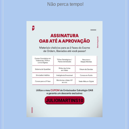
Não perca tempo!