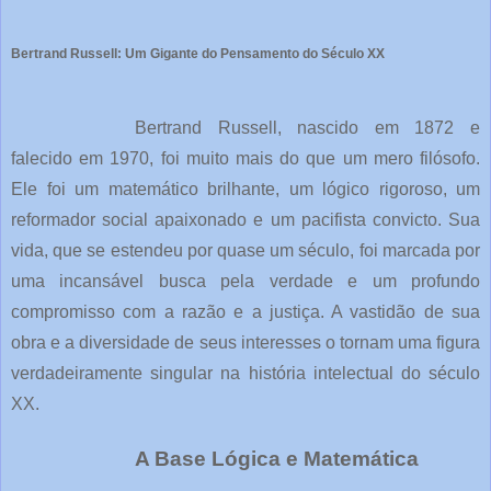
Bertrand Russell: Um Gigante do Pensamento do Século XX
Bertrand Russell, nascido em 1872 e
falecido em 1970, foi muito mais do que um mero filósofo.
Ele foi um matemático brilhante, um lógico rigoroso, um
reformador social apaixonado e um pacifista convicto. Sua
vida, que se estendeu por quase um século, foi marcada por
uma incansável busca pela verdade e um profundo
compromisso com a razão e a justiça. A vastidão de sua
obra e a diversidade de seus interesses o tornam uma figura
verdadeiramente singular na história intelectual do século
XX.
A Base Lógica e Matemática