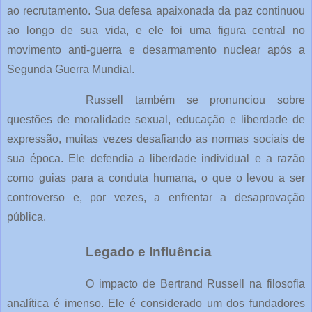
ao recrutamento. Sua defesa apaixonada da paz continuou
ao longo de sua vida, e ele foi uma figura central no
movimento anti-guerra e desarmamento nuclear após a
Segunda Guerra Mundial.
Russell também se pronunciou sobre
questões de moralidade sexual, educação e liberdade de
expressão, muitas vezes desafiando as normas sociais de
sua época. Ele defendia a liberdade individual e a razão
como guias para a conduta humana, o que o levou a ser
controverso e, por vezes, a enfrentar a desaprovação
pública.
Legado e Influência
O impacto de Bertrand Russell na filosofia
analítica é imenso. Ele é considerado um dos fundadores