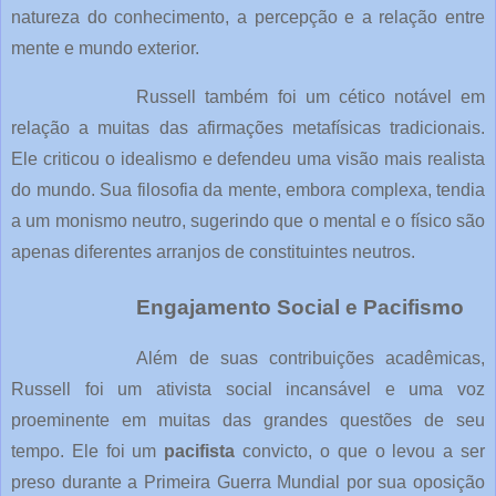
natureza do conhecimento, a percepção e a relação entre
mente e mundo exterior.
Russell também foi um cético notável em
relação a muitas das afirmações metafísicas tradicionais.
Ele criticou o idealismo e defendeu uma visão mais realista
do mundo. Sua filosofia da mente, embora complexa, tendia
a um monismo neutro, sugerindo que o mental e o físico são
apenas diferentes arranjos de constituintes neutros.
Engajamento Social e Pacifismo
Além de suas contribuições acadêmicas,
Russell foi um ativista social incansável e uma voz
proeminente em muitas das grandes questões de seu
tempo. Ele foi um
pacifista
convicto, o que o levou a ser
preso durante a Primeira Guerra Mundial por sua oposição