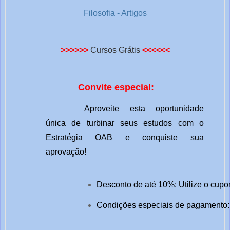
Filosofia - Artigos
>>>>>>
Cursos Grátis
<<<<<<
Convite especial:
Aproveite esta oportunidade
única de turbinar seus estudos com o
Estratégia OAB e conquiste sua
aprovação!
Desconto de até 10%: Utilize o cupo
Condições especiais de pagamento: 