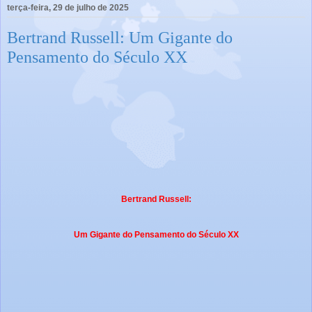
terça-feira, 29 de julho de 2025
Bertrand Russell: Um Gigante do
Pensamento do Século XX
Bertrand Russell:
Um Gigante do Pensamento do Século XX