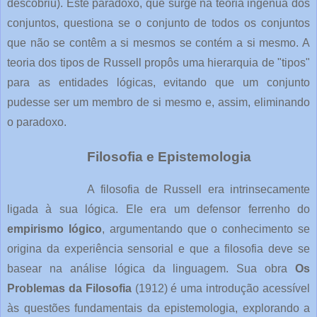
descobriu). Este paradoxo, que surge na teoria ingênua dos
conjuntos, questiona se o conjunto de todos os conjuntos
que não se contêm a si mesmos se contém a si mesmo. A
teoria dos tipos de Russell propôs uma hierarquia de "tipos"
para as entidades lógicas, evitando que um conjunto
pudesse ser um membro de si mesmo e, assim, eliminando
o paradoxo.
Filosofia e Epistemologia
A filosofia de Russell era intrinsecamente
ligada à sua lógica. Ele era um defensor ferrenho do
empirismo lógico
, argumentando que o conhecimento se
origina da experiência sensorial e que a filosofia deve se
basear na análise lógica da linguagem. Sua obra
Os
Problemas da Filosofia
(1912) é uma introdução acessível
às questões fundamentais da epistemologia, explorando a