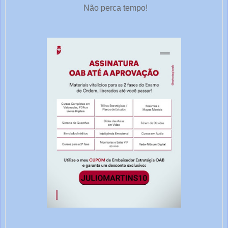
Não perca tempo!