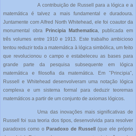
A contribuição de Russell para a lógica e a
matemática é talvez a mais fundamental e duradoura.
Juntamente com Alfred North Whitehead, ele foi coautor da
monumental obra
Principia Mathematica
, publicada em
três volumes entre 1910 e 1913. Este trabalho ambicioso
tentou reduzir toda a matemática à lógica simbólica, um feito
que revolucionou o campo e estabeleceu as bases para
grande parte da pesquisa subsequente em lógica
matemática e filosofia da matemática. Em "Principia",
Russell e Whitehead desenvolveram uma notação lógica
complexa e um sistema formal para deduzir teoremas
matemáticos a partir de um conjunto de axiomas lógicos.
Uma das inovações mais significativas de
Russell foi sua teoria dos tipos, desenvolvida para resolver
paradoxos como o
Paradoxo de Russell
(que ele próprio