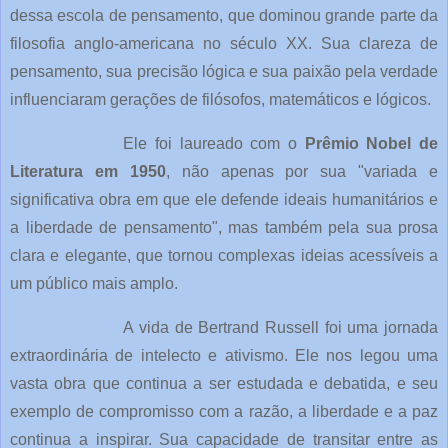
dessa escola de pensamento, que dominou grande parte da
filosofia anglo-americana no século XX. Sua clareza de
pensamento, sua precisão lógica e sua paixão pela verdade
influenciaram gerações de filósofos, matemáticos e lógicos.
Ele foi laureado com o
Prêmio Nobel de
Literatura em 1950
, não apenas por sua "variada e
significativa obra em que ele defende ideais humanitários e
a liberdade de pensamento", mas também pela sua prosa
clara e elegante, que tornou complexas ideias acessíveis a
um público mais amplo.
A vida de Bertrand Russell foi uma jornada
extraordinária de intelecto e ativismo. Ele nos legou uma
vasta obra que continua a ser estudada e debatida, e seu
exemplo de compromisso com a razão, a liberdade e a paz
continua a inspirar. Sua capacidade de transitar entre as