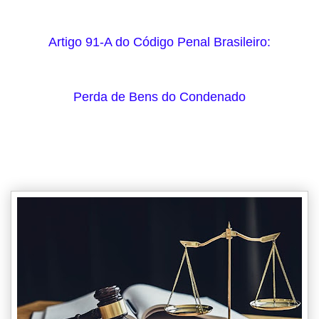
Artigo 91-A do Código Penal Brasileiro:
Perda de Bens do Condenado