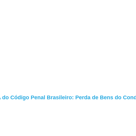
A do Código Penal Brasileiro: Perda de Bens do Co