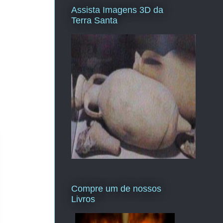
Assista Imagens 3D da
Terra Santa
Compre um de nossos
Livros