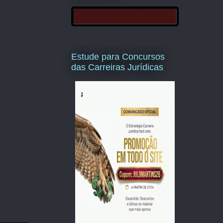
Estude para Concursos
das Carreiras Jurídicas