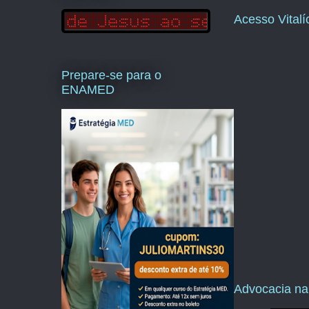
Acesso Vital
Prepare-se para o
ENAMED
Advocacia na