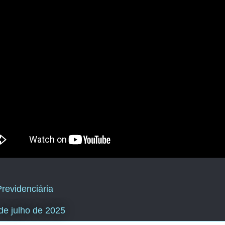
revidenciária
 de julho de 2025