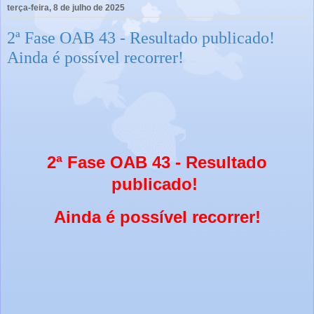
terça-feira, 8 de julho de 2025
2ª Fase OAB 43 - Resultado publicado!
Ainda é possível recorrer!
2ª Fase OAB 43 - Resultado
publicado!
Ainda é possível recorrer!