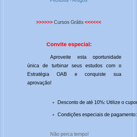
Filosofia - Artigos
>>>>>>
Cursos Grátis
<<<<<<
Convite especial:
Aproveite esta oportunidade
única de turbinar seus estudos com o
Estratégia OAB e conquiste sua
aprovação!
Desconto de até 10%: Utilize o cupo
Condições especiais de pagamento: 
Não perca tempo!