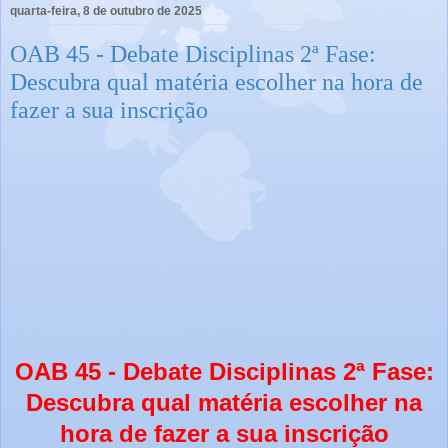
quarta-feira, 8 de outubro de 2025
OAB 45 - Debate Disciplinas 2ª Fase:
Descubra qual matéria escolher na hora de
fazer a sua inscrição
OAB 45 - Debate Disciplinas 2ª Fase:
Descubra qual matéria escolher na
hora de fazer a sua inscrição