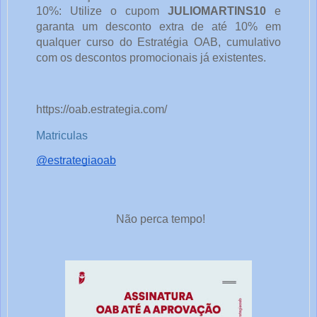
10%: Utilize o cupom
JULIOMARTINS10
e
garanta um desconto extra de até 10% em
qualquer curso do Estratégia OAB, cumulativo
com os descontos promocionais já existentes.
https://oab.estrategia.com/
Matriculas
@estrategiaoab
Não perca tempo!