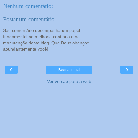
Nenhum comentário:
Postar um comentário
Seu comentário desempenha um papel
fundamental na melhoria contínua e na
manutenção deste blog. Que Deus abençoe
abundantemente você!
‹
›
Página inicial
Ver versão para a web