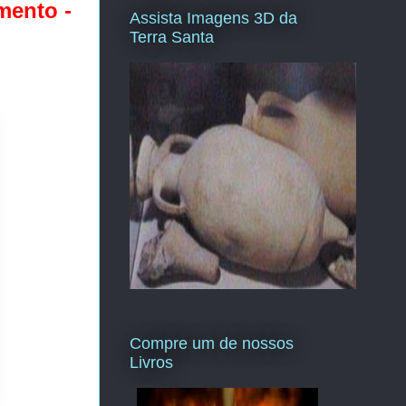
mento -
Assista Imagens 3D da
Terra Santa
Compre um de nossos
Livros