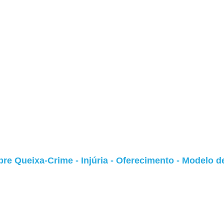
bre Queixa-Crime - Injúria - Oferecimento - Modelo d