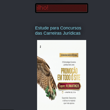
Estude para Concursos
das Carreiras Jurídicas