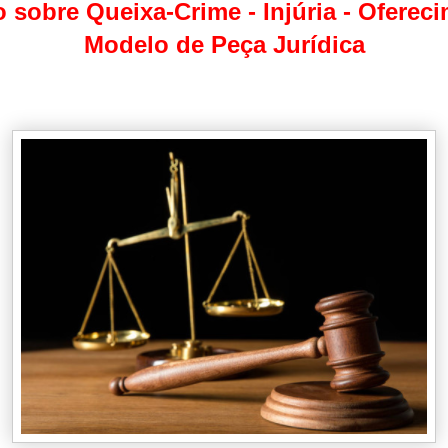
o sobre Queixa-Crime - Injúria - Ofereci
Modelo de Peça Jurídica