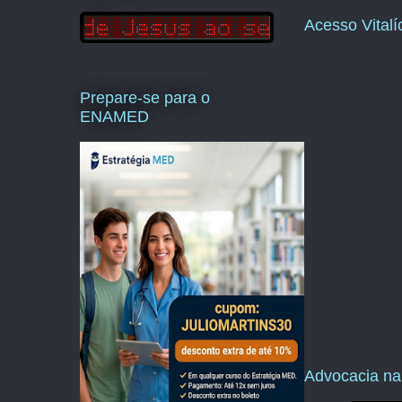
Acesso Vital
Prepare-se para o
ENAMED
Advocacia na