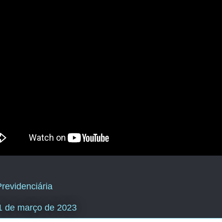
revidenciária
31 de março de 2023