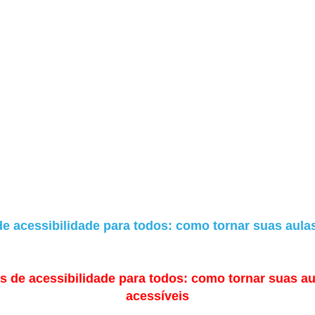
e acessibilidade para todos: como tornar suas aula
 de acessibilidade para todos: como tornar suas a
acessíveis