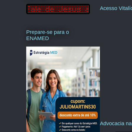
Acesso Vital
Prepare-se para o
ENAMED
Advocacia na