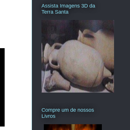
Assista Imagens 3D da
Terra Santa
Compre um de nossos
Livros