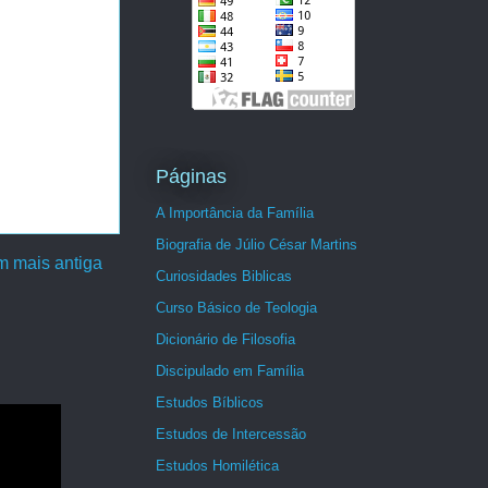
Páginas
A Importância da Família
Biografia de Júlio César Martins
 mais antiga
Curiosidades Biblicas
Curso Básico de Teologia
Dicionário de Filosofia
Discipulado em Família
Estudos Bíblicos
Estudos de Intercessão
Estudos Homilética