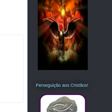
Perseguição aos Cristãos!