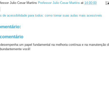
fessor Julio Cesar Martins
Professor Julio Cesar Martins
at
14:00:00
s de acessibilidade para todos: como tornar suas aulas mais acessíveis
mentário:
 comentário
 desempenha um papel fundamental na melhoria contínua e na manutenção d
bundantemente você!