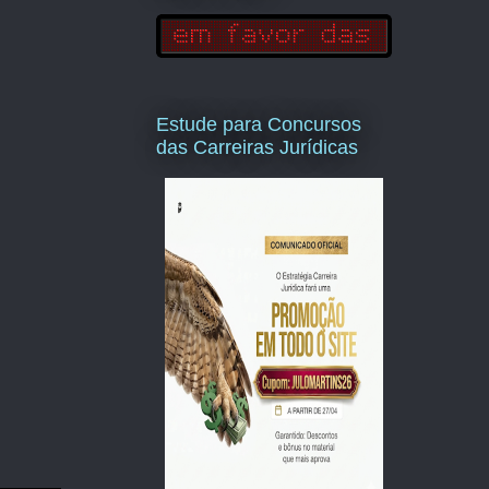
Estude para Concursos
das Carreiras Jurídicas