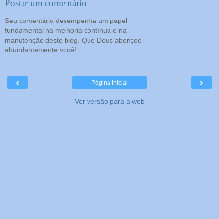
Postar um comentário
Seu comentário desempenha um papel
fundamental na melhoria contínua e na
manutenção deste blog. Que Deus abençoe
abundantemente você!
‹
›
Página inicial
Ver versão para a web