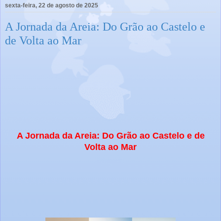
sexta-feira, 22 de agosto de 2025
A Jornada da Areia: Do Grão ao Castelo e
de Volta ao Mar
A Jornada da Areia: Do Grão ao Castelo e de
Volta ao Mar