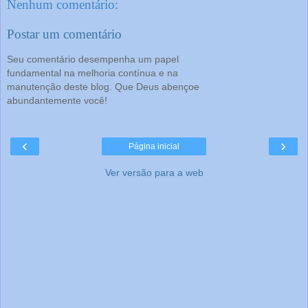
Nenhum comentário:
Postar um comentário
Seu comentário desempenha um papel
fundamental na melhoria contínua e na
manutenção deste blog. Que Deus abençoe
abundantemente você!
‹
›
Página inicial
Ver versão para a web