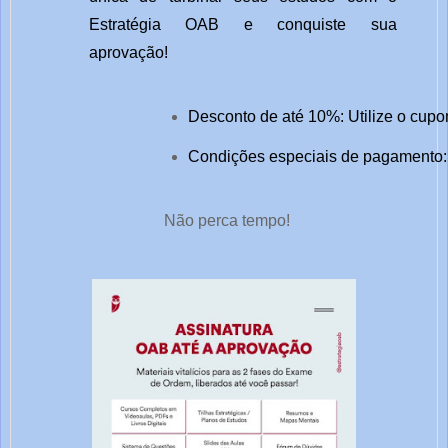
Estratégia OAB e conquiste sua
aprovação!
Desconto de até 10%: Utilize o cupo
Condições especiais de pagamento: 
Não perca tempo!