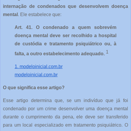
internação de condenados que desenvolvem doença
mental
. Ele estabelece que:
Art. 41. O condenado a quem sobrevém
doença mental deve ser recolhido a hospital
de custódia e tratamento psiquiátrico ou, à
1
falta, a outro estabelecimento adequado.
1. modeloinicial.com.br
modeloinicial.com.br
O que significa esse artigo?
Esse artigo determina que, se um indivíduo que já foi
condenado por um crime desenvolver uma doença mental
durante o cumprimento da pena, ele deve ser transferido
para um local especializado em tratamento psiquiátrico. O