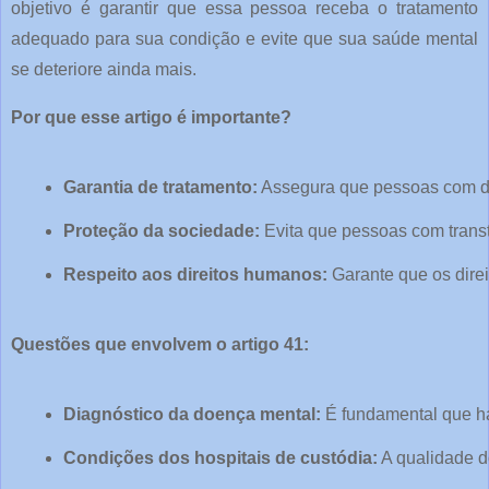
objetivo é garantir que essa pessoa receba o tratamento
adequado para sua condição e evite que sua saúde mental
se deteriore ainda mais.
Por que esse artigo é importante?
Garantia de tratamento:
 Assegura que pessoas com d
Proteção da sociedade:
 Evita que pessoas com tran
Respeito aos direitos humanos:
 Garante que os dir
Questões que envolvem o artigo 41:
Diagnóstico da doença mental:
 É fundamental que ha
Condições dos hospitais de custódia:
 A qualidade d