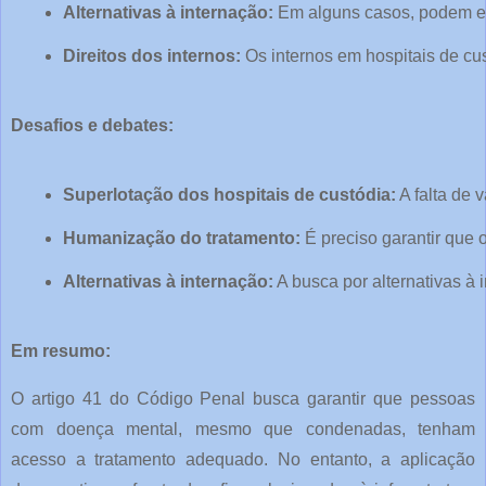
Alternativas à internação:
 Em alguns casos, podem exi
Direitos dos internos:
 Os internos em hospitais de cus
Desafios e debates:
Superlotação dos hospitais de custódia:
 A falta de
Humanização do tratamento:
 É preciso garantir que
Alternativas à internação:
 A busca por alternativas à
Em resumo:
O artigo 41 do Código Penal busca garantir que pessoas
com doença mental, mesmo que condenadas, tenham
acesso a tratamento adequado. No entanto, a aplicação