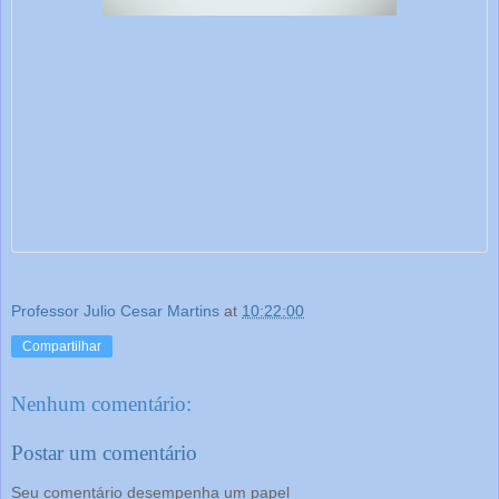
Professor Julio Cesar Martins
at
10:22:00
Compartilhar
Nenhum comentário:
Postar um comentário
Seu comentário desempenha um papel