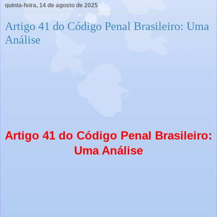
quinta-feira, 14 de agosto de 2025
Artigo 41 do Código Penal Brasileiro: Uma
Análise
Artigo 41 do Código Penal Brasileiro:
Uma Análise