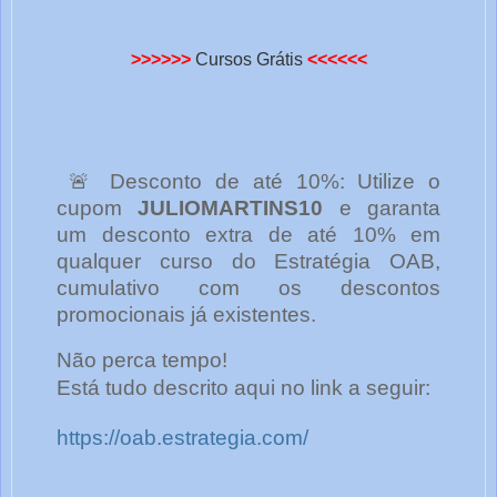
>>>>>>
Cursos Grátis
<<<<<<
🚨 Desconto de até 10%: Utilize o
cupom
JULIOMARTINS10
e garanta
um desconto extra de até 10% em
qualquer curso do Estratégia OAB,
cumulativo com os descontos
promocionais já existentes.
Não perca tempo!
Está tudo descrito aqui no link a seguir:
https://oab.estrategia.com/