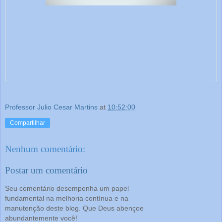
Professor Julio Cesar Martins
at
10:52:00
Compartilhar
Nenhum comentário:
Postar um comentário
Seu comentário desempenha um papel
fundamental na melhoria contínua e na
manutenção deste blog. Que Deus abençoe
abundantemente você!