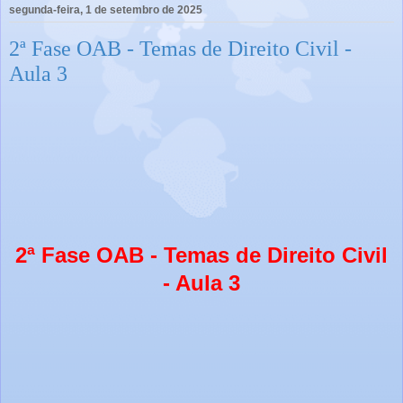
segunda-feira, 1 de setembro de 2025
2ª Fase OAB - Temas de Direito Civil -
Aula 3
2ª Fase OAB - Temas de Direito Civil
- Aula 3