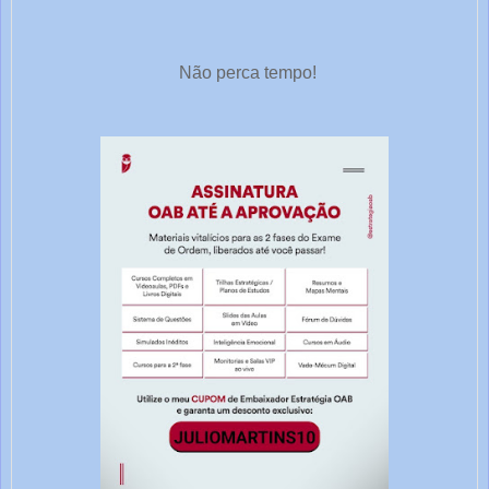
Não perca tempo!