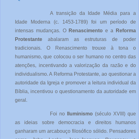
A transição da Idade Média para a
Idade Moderna (c. 1453-1789) foi um período de
intensas mudanças. O
Renascimento
e a
Reforma
Protestante
abalaram as estruturas de poder
tradicionais. O Renascimento trouxe à tona o
humanismo, que colocou o ser humano no centro das
atenções, incentivando a valorização da razão e do
individualismo. A Reforma Protestante, ao questionar a
autoridade da Igreja e promover a leitura individual da
Bíblia, incentivou o questionamento da autoridade em
geral.
Foi no
Iluminismo
(século XVIII) que
as ideias sobre democracia e direitos humanos
ganharam um arcabouço filosófico sólido. Pensadores