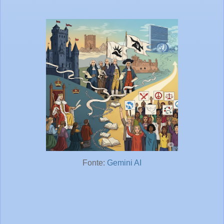
Fonte:
Gemini AI