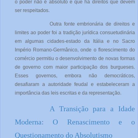
o poder não é absoluto e que há direitos que devem
ser respeitados.
Outra fonte embrionária de direitos e
limites ao poder foi a tradição jurídica consuetudinária
em algumas cidades-estado da Itália e no Sacro
Império Romano-Germânico, onde o florescimento do
comércio permitiu o desenvolvimento de novas formas
de governo com maior participação dos burgueses.
Esses governos, embora não democráticos,
desafiaram a autoridade feudal e estabeleceram a
importância das leis escritas e da representação.
A Transição para a Idade
Moderna: O Renascimento e o
Questionamento do Absolutismo