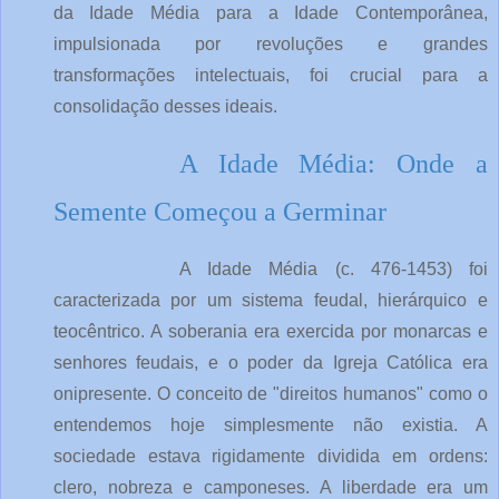
da Idade Média para a Idade Contemporânea,
impulsionada por revoluções e grandes
transformações intelectuais, foi crucial para a
consolidação desses ideais.
A Idade Média: Onde a
Semente Começou a Germinar
A Idade Média (c. 476-1453) foi
caracterizada por um sistema feudal, hierárquico e
teocêntrico. A soberania era exercida por monarcas e
senhores feudais, e o poder da Igreja Católica era
onipresente. O conceito de "direitos humanos" como o
entendemos hoje simplesmente não existia. A
sociedade estava rigidamente dividida em ordens:
clero, nobreza e camponeses. A liberdade era um