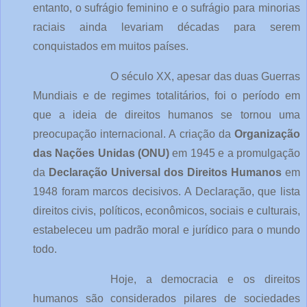
entanto, o sufrágio feminino e o sufrágio para minorias
raciais ainda levariam décadas para serem
conquistados em muitos países.
O século XX, apesar das duas Guerras
Mundiais e de regimes totalitários, foi o período em
que a ideia de direitos humanos se tornou uma
preocupação internacional. A criação da
Organização
das Nações Unidas (ONU)
em 1945 e a promulgação
da
Declaração Universal dos Direitos Humanos
em
1948 foram marcos decisivos. A Declaração, que lista
direitos civis, políticos, econômicos, sociais e culturais,
estabeleceu um padrão moral e jurídico para o mundo
todo.
Hoje, a democracia e os direitos
humanos são considerados pilares de sociedades