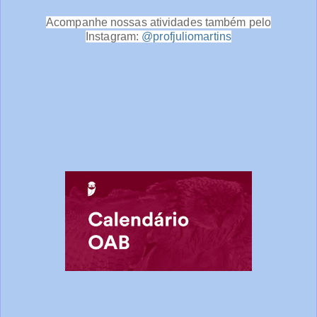
Acompanhe nossas atividades também pelo
Instagram:
@profjuliomartins