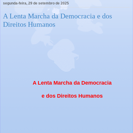
segunda-feira, 29 de setembro de 2025
A Lenta Marcha da Democracia e dos
Direitos Humanos
A Lenta Marcha da Democracia
e dos Direitos Humanos