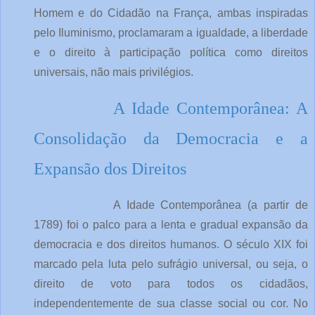
Homem e do Cidadão na França, ambas inspiradas
pelo Iluminismo, proclamaram a igualdade, a liberdade
e o direito à participação política como direitos
universais, não mais privilégios.
A Idade Contemporânea: A
Consolidação da Democracia e a
Expansão dos Direitos
A Idade Contemporânea (a partir de
1789) foi o palco para a lenta e gradual expansão da
democracia e dos direitos humanos. O século XIX foi
marcado pela luta pelo sufrágio universal, ou seja, o
direito de voto para todos os cidadãos,
independentemente de sua classe social ou cor. No