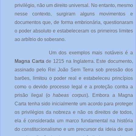
privilégio, não um direito universal. No entanto, mesmo
nesse contexto, surgiram alguns movimentos e
documentos que, de forma embrionária, questionaram
o poder absoluto e estabeleceram os primeiros limites
ao arbítrio do soberano.
Um dos exemplos mais notáveis é a
Magna Carta
de 1215 na Inglaterra. Este documento,
assinado pelo Rei João Sem Terra sob pressão dos
barões, limitou o poder real e estabeleceu princípios
como o devido processo legal e a proteção contra a
prisão ilegal (o
habeas corpus
). Embora a Magna
Carta tenha sido inicialmente um acordo para proteger
os privilégios da nobreza e não os direitos de todos,
ela é considerada um marco fundamental na história
do constitucionalismo e um precursor da ideia de que