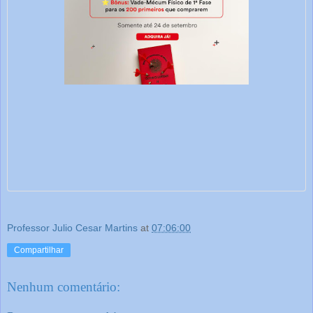
Professor Julio Cesar Martins
at
07:06:00
Compartilhar
Nenhum comentário: