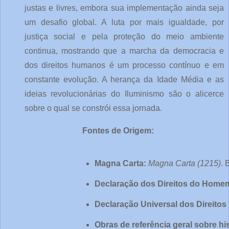
justas e livres, embora sua implementação ainda seja
um desafio global. A luta por mais igualdade, por
justiça social e pela proteção do meio ambiente
continua, mostrando que a marcha da democracia e
dos direitos humanos é um processo contínuo e em
constante evolução. A herança da Idade Média e as
ideias revolucionárias do Iluminismo são o alicerce
sobre o qual se constrói essa jornada.
Fontes de Origem:
Magna Carta:
Magna Carta (1215)
. 
Declaração dos Direitos do Home
Declaração Universal dos Direito
Obras de referência geral sobre hi