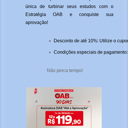
única de turbinar seus estudos com o
Estratégia OAB e conquiste sua
aprovação!
Desconto de até 10%: Utilize o cupo
Condições especiais de pagamento: 
Não perca tempo!