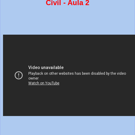
Civil - Aula 2