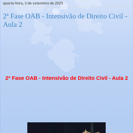
quarta-feira, 3 de setembro de 2025
2ª Fase OAB - Intensivão de Direito Civil -
Aula 2
2ª Fase OAB - Intensivão de Direito Civil - Aula 2