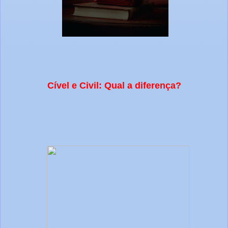
Cível e Civil: Qual a diferença?