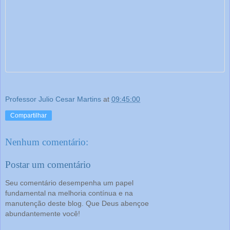
Professor Julio Cesar Martins
at
09:45:00
Compartilhar
Nenhum comentário:
Postar um comentário
Seu comentário desempenha um papel
fundamental na melhoria contínua e na
manutenção deste blog. Que Deus abençoe
abundantemente você!