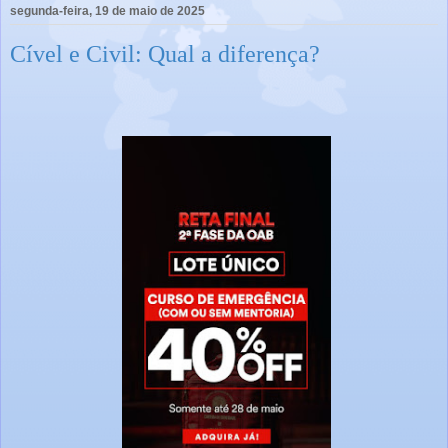
segunda-feira, 19 de maio de 2025
Cível e Civil: Qual a diferença?