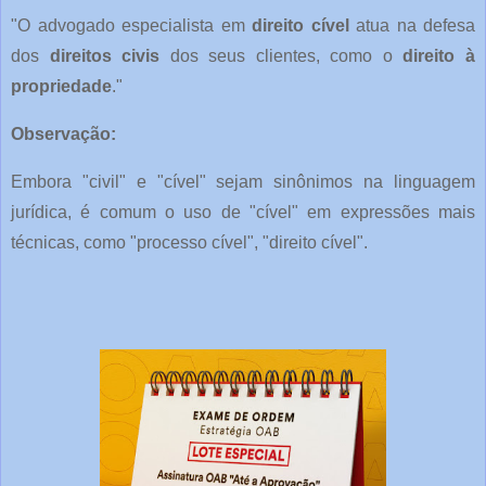
"O advogado especialista em
direito cível
atua na defesa
dos
direitos civis
dos seus clientes, como o
direito à
propriedade
."
Observação:
Embora "civil" e "cível" sejam sinônimos na linguagem
jurídica, é comum o uso de "cível" em expressões mais
técnicas, como "processo cível", "direito cível".