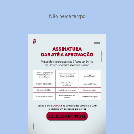
Não perca tempo!