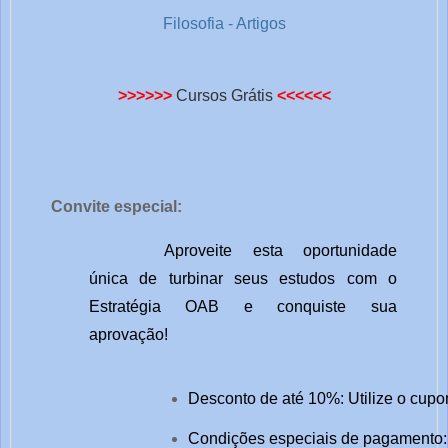
Filosofia - Artigos
>>>>>>
Cursos Grátis
<<<<<<
Convite especial:
Aproveite esta oportunidade
única de turbinar seus estudos com o
Estratégia OAB e conquiste sua
aprovação!
Desconto de até 10%: Utilize o cupo
Condições especiais de pagamento: 