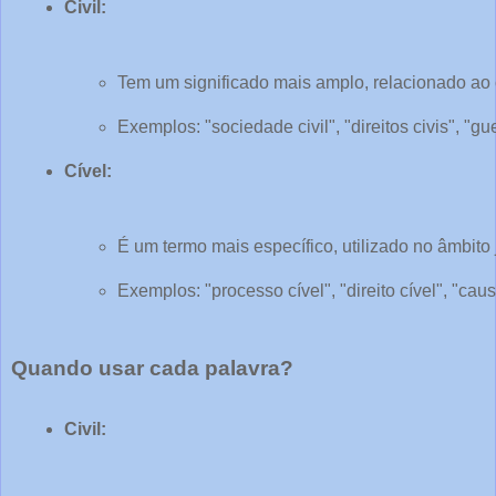
Civil:
Tem um significado mais amplo, relacionado ao
Exemplos: "sociedade civil", "direitos civis", "guer
Cível:
É um termo mais específico, utilizado no âmbito j
Exemplos: "processo cível", "direito cível", "caus
Quando usar cada palavra?
Civil: