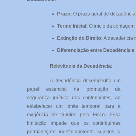
Prazo:
 O prazo geral de decadência 
Termo Inicial:
 O início da contagem
Extinção do Direito:
 A decadência r
Diferenciação entre Decadência e 
Relevância da Decadência:
A decadência desempenha um
papel essencial na promoção da
segurança jurídica dos contribuintes, ao
estabelecer um limite temporal para a
exigência de tributos pelo Fisco. Essa
limitação impede que os contribuintes
permaneçam indefinidamente sujeitos a