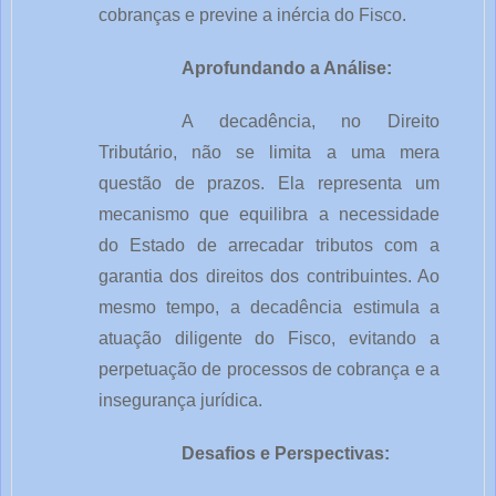
cobranças e previne a inércia do Fisco.
Aprofundando a Análise:
A decadência, no Direito
Tributário, não se limita a uma mera
questão de prazos. Ela representa um
mecanismo que equilibra a necessidade
do Estado de arrecadar tributos com a
garantia dos direitos dos contribuintes. Ao
mesmo tempo, a decadência estimula a
atuação diligente do Fisco, evitando a
perpetuação de processos de cobrança e a
insegurança jurídica.
Desafios e Perspectivas: