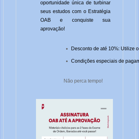
oportunidade única de turbinar
seus estudos com o Estratégia
OAB e conquiste sua
aprovação!
Desconto de até 10%: Utilize 
Condições especiais de pagame
Não perca tempo!