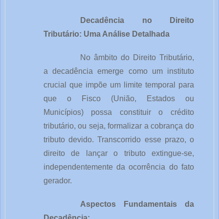
Decadência no Direito
Tributário: Uma Análise Detalhada
No âmbito do Direito Tributário,
a decadência emerge como um instituto
crucial que impõe um limite temporal para
que o Fisco (União, Estados ou
Municípios) possa constituir o crédito
tributário, ou seja, formalizar a cobrança do
tributo devido. Transcorrido esse prazo, o
direito de lançar o tributo extingue-se,
independentemente da ocorrência do fato
gerador.
Aspectos Fundamentais da
Decadência: