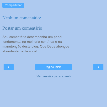
Compartilhar
Nenhum comentário:
Postar um comentário
Seu comentário desempenha um papel
fundamental na melhoria contínua e na
manutenção deste blog. Que Deus abençoe
abundantemente você!
‹
›
Página inicial
Ver versão para a web