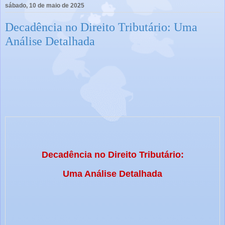
sábado, 10 de maio de 2025
Decadência no Direito Tributário: Uma
Análise Detalhada
Decadência no Direito Tributário:
Uma Análise Detalhada