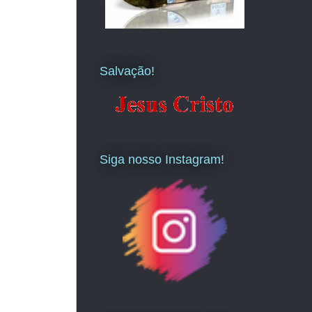
Salvação!
Siga nosso Instagram!