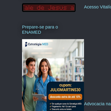
Acesso Vital
Prepare-se para o
ENAMED
Advocacia na