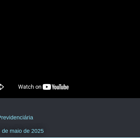
revidenciária
 8 de maio de 2025