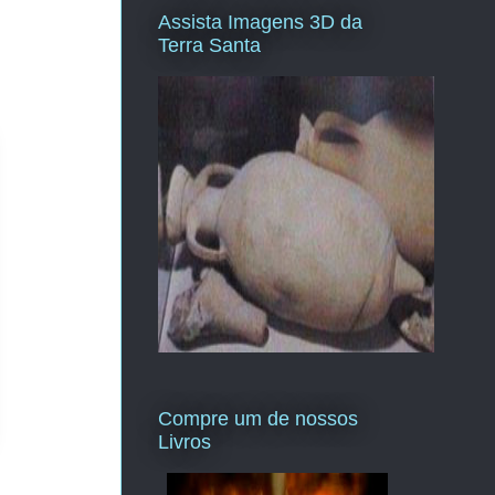
Assista Imagens 3D da
Terra Santa
Compre um de nossos
Livros