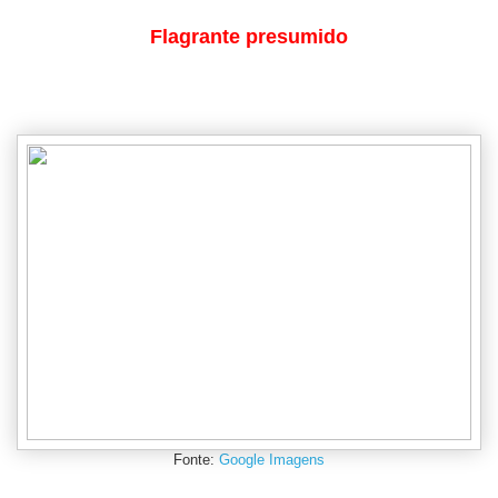
Flagrante presumido
Fonte:
Google Imagens