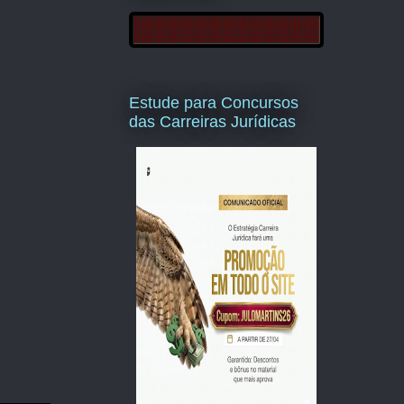
Estude para Concursos
das Carreiras Jurídicas