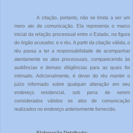
A citação, portanto, não se limita a ser um
mero ato de comunicação. Ela representa o marco
inicial da relação processual entre o Estado, na figura
do órgão acusador, e o réu. A partir da citação válida, o
réu passa a ter a responsabilidade de acompanhar
atentamente os atos processuais, comparecendo às
audiências e demais diligências para as quais for
intimado. Adicionalmente, é dever do réu manter o
juízo informado sobre qualquer alteração em seu
endereço residencial, sob pena de serem
considerados válidos os atos de comunicação
realizados no endereço anteriormente fornecido.
Elaboração Detalhada: