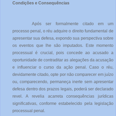
Condições e Consequências
Após ser formalmente citado em um
processo penal, o réu adquire o direito fundamental de
apresentar sua defesa, expondo sua perspectiva sobre
os eventos que lhe são imputados. Este momento
processual é crucial, pois concede ao acusado a
oportunidade de contraditar as alegações da acusação
e influenciar o curso da ação penal. Caso o réu,
devidamente citado, opte por não comparecer em juízo
ou, comparecendo, permaneça inerte sem apresentar
defesa dentro dos prazos legais, poderá ser declarado
revel. A revelia acarreta consequências jurídicas
significativas, conforme estabelecido pela legislação
processual penal.