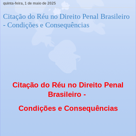
quinta-feira, 1 de maio de 2025
Citação do Réu no Direito Penal Brasileiro
- Condições e Consequências
Citação do Réu no Direito Penal
Brasileiro -
Condições e Consequências