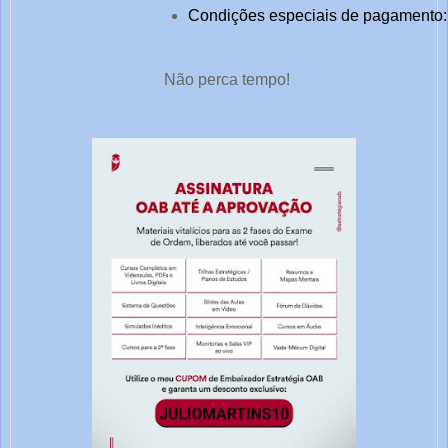
Condições especiais de pagamento: 
Não perca tempo!