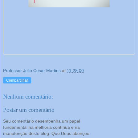
Professor Julio Cesar Martins
at
11:28:00
Compartilhar
Nenhum comentário:
Postar um comentário
Seu comentário desempenha um papel
fundamental na melhoria contínua e na
manutenção deste blog. Que Deus abençoe