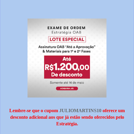
Lembre-se que o cupom
JULIOMARTINS10
oferece um
desconto adicional aos que já estão sendo oferecidos pelo
Estratégia.