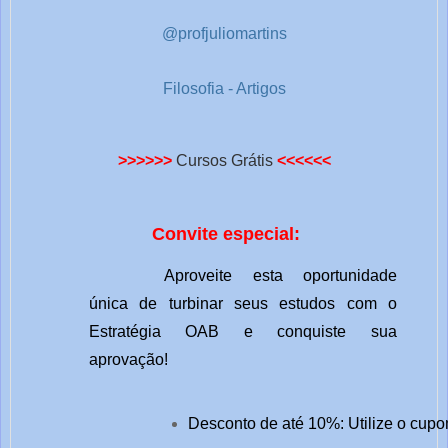
@profjuliomartins
Filosofia - Artigos
>>>>>>
Cursos Grátis
<<<<<<
Convite especial:
Aproveite esta oportunidade
única de turbinar seus estudos com o
Estratégia OAB e conquiste sua
aprovação!
Desconto de até 10%: Utilize o cupo