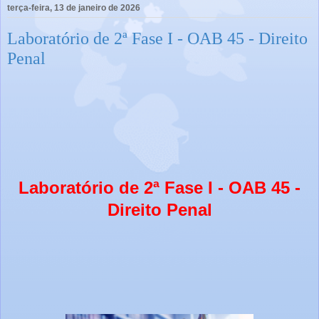
terça-feira, 13 de janeiro de 2026
Laboratório de 2ª Fase I - OAB 45 - Direito
Penal
Laboratório de 2ª Fase I - OAB 45 -
Direito Penal