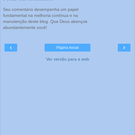
Seu comentário desempenha um papel
fundamental na melhoria contínua e na
manutenção deste blog. Que Deus abençoe
abundantemente você!
‹
›
Página inicial
Ver versão para a web