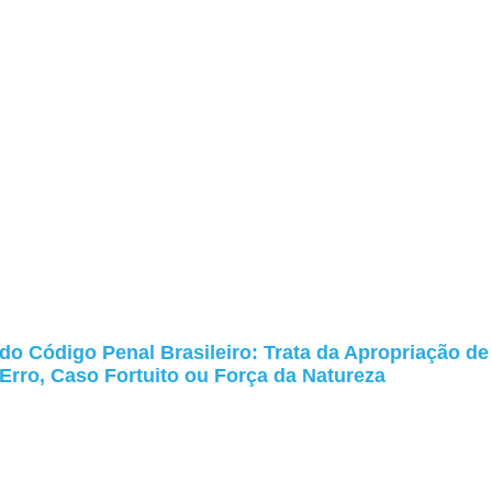
 do Código Penal Brasileiro: Trata da Apropriação de
 Erro, Caso Fortuito ou Força da Natureza