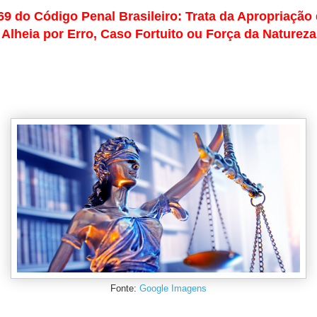
69 do Código Penal Brasileiro: Trata da Apropriação
Alheia por Erro,
Caso Fortuito ou Força da Natureza
Fonte:
Google Imagens