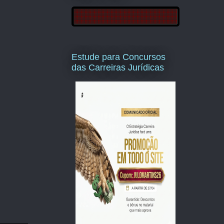
Estude para Concursos
das Carreiras Jurídicas