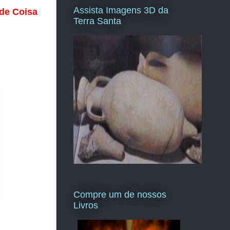
Assista Imagens 3D da
 de Coisa
Terra Santa
Compre um de nossos
Livros