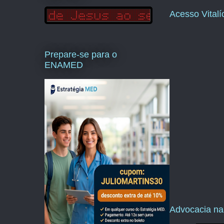
Acesso Vital
Prepare-se para o
ENAMED
Advocacia na