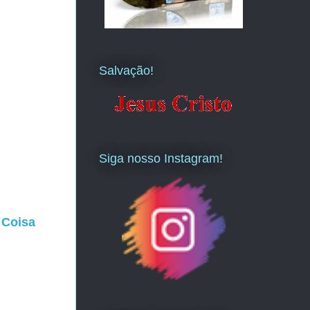
Salvação!
Siga nosso Instagram!
 Coisa