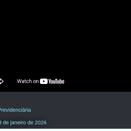
revidenciária
23 de janeiro de 2026