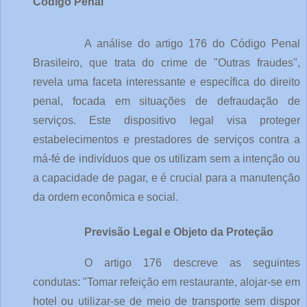
Código Penal
A análise do artigo 176 do Código Penal
Brasileiro, que trata do crime de "Outras fraudes",
revela uma faceta interessante e específica do direito
penal, focada em situações de defraudação de
serviços. Este dispositivo legal visa proteger
estabelecimentos e prestadores de serviços contra a
má-fé de indivíduos que os utilizam sem a intenção ou
a capacidade de pagar, e é crucial para a manutenção
da ordem econômica e social.
Previsão Legal e Objeto da Proteção
O artigo 176 descreve as seguintes
condutas: "Tomar refeição em restaurante, alojar-se em
hotel ou utilizar-se de meio de transporte sem dispor