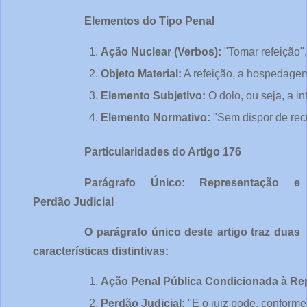
Elementos do Tipo Penal
Ação Nuclear (Verbos):
 "Tomar refeição"
Objeto Material:
 A refeição, a hospedagem
Elemento Subjetivo: 
O dolo, ou seja, a 
Elemento Normativo:
 "Sem dispor de rec
Particularidades do Artigo 176
Parágrafo Único: Representação e
Perdão Judicial
O parágrafo único deste artigo traz duas
características distintivas:
Ação Penal Pública Condicionada à Re
Perdão Judicial:
 "E o juiz pode, conforme