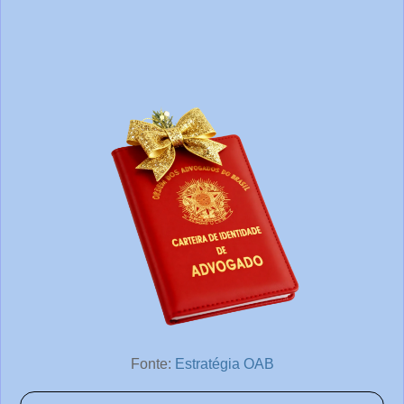
Fonte:
Estratégia OAB