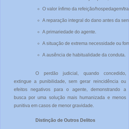
O valor ínfimo da refeição/hospedagem/tra
A reparação integral do dano antes da sen
A primariedade do agente.
A situação de extrema necessidade ou fome
A ausência de habitualidade da conduta.
O perdão judicial, quando concedido,
extingue a punibilidade, sem gerar reincidência ou
efeitos negativos para o agente, demonstrando a
busca por uma solução mais humanizada e menos
punitiva em casos de menor gravidade.
Distinção de Outros Delitos