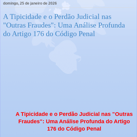
domingo, 25 de janeiro de 2026
A Tipicidade e o Perdão Judicial nas
"Outras Fraudes": Uma Análise Profunda
do Artigo 176 do Código Penal
A Tipicidade e o Perdão Judicial nas "Outras
Fraudes": Uma Análise Profunda do Artigo
176 do Código Penal