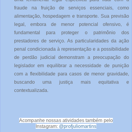
fraude na fruição de serviços essenciais, como
alimentação, hospedagem e transporte. Sua previsão
legal, embora de menor potencial ofensivo, é
fundamental para proteger o patrimônio dos
prestadores de serviço. As particularidades da ação
penal condicionada à representação e a possibilidade
de perdão judicial demonstram a preocupação do
legislador em equilibrar a necessidade de punição
com a flexibilidade para casos de menor gravidade,
buscando uma justiça mais equitativa e
contextualizada.
Acompanhe nossas atividades também pelo
Instagram:
@profjuliomartins