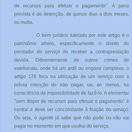
de recursos para efetuar o pagamento". A pena
prevista é de detenção, de quinze dias a dois meses,
ou multa.
O bem jurídico tutelado por este artigo é o
patrimônio alheio, especificamente o direito do
prestador de serviço de receber a contraprestação
devida. Diferentemente de outros crimes de
estelionato, onde há um ardil ou engano complexo, o
artigo 176 foca na utilização de um serviço com a
prévia intenção de não pagar, ou, ao menos, na
consciência da impossibilidade de fazê-lo. A elementar
"sem dispor de recursos para efetuar o pagamento" é
central e deve ser concomitante à fruição do serviço.
Ou seja, o agente já sabe que não pode ou não vai
pagar no momento em que usufrui do serviço.