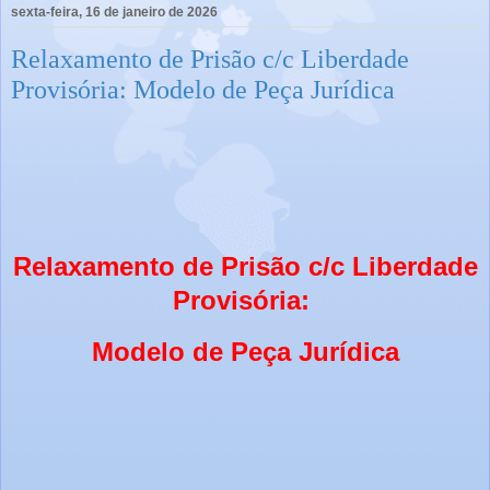
sexta-feira, 16 de janeiro de 2026
Relaxamento de Prisão c/c Liberdade
Provisória: Modelo de Peça Jurídica
Relaxamento de Prisão c/c Liberdade
Provisória:
Modelo de Peça Jurídica