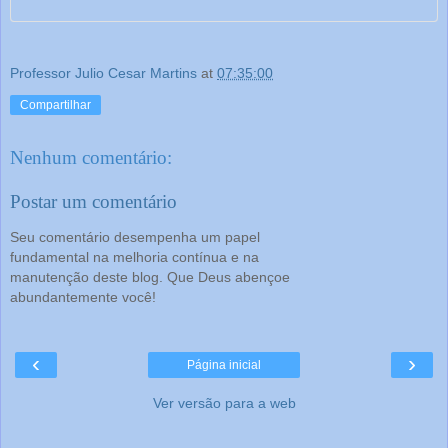
Professor Julio Cesar Martins
at
07:35:00
Compartilhar
Nenhum comentário:
Postar um comentário
Seu comentário desempenha um papel
fundamental na melhoria contínua e na
manutenção deste blog. Que Deus abençoe
abundantemente você!
‹
›
Página inicial
Ver versão para a web