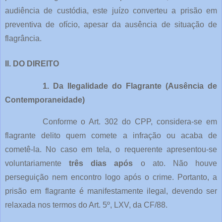
audiência de custódia, este juízo converteu a prisão em
preventiva de ofício, apesar da ausência de situação de
flagrância.
II. DO DIREITO
1. Da Ilegalidade do Flagrante (Ausência de
Contemporaneidade)
Conforme o Art. 302 do CPP, considera-se em
flagrante delito quem comete a infração ou acaba de
cometê-la. No caso em tela, o requerente apresentou-se
voluntariamente
três dias após
o ato. Não houve
perseguição nem encontro logo após o crime. Portanto, a
prisão em flagrante é manifestamente ilegal, devendo ser
relaxada nos termos do Art. 5º, LXV, da CF/88.