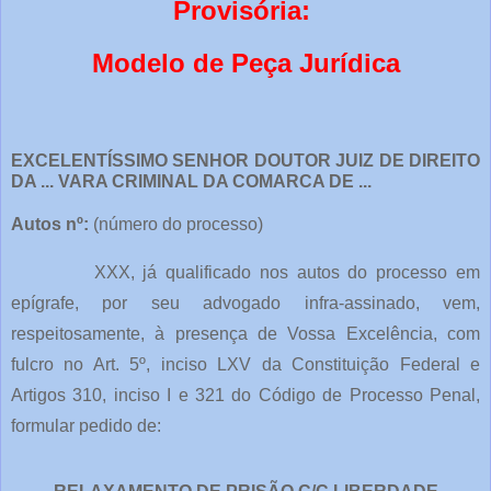
Provisória:
Modelo de Peça Jurídica
EXCELENTÍSSIMO SENHOR DOUTOR JUIZ DE DIREITO
DA ... VARA CRIMINAL DA COMARCA DE ...
Autos nº:
(número do processo)
XXX, já qualificado nos autos do processo em
epígrafe, por seu advogado infra-assinado, vem,
respeitosamente, à presença de Vossa Excelência, com
fulcro no Art. 5º, inciso LXV da Constituição Federal e
Artigos 310, inciso I e 321 do Código de Processo Penal,
formular pedido de: