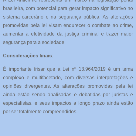
brasileira, com potencial para gerar impacto significativo no
sistema carcerário e na segurança pública. As alterações
promovidas pela lei visam endurecer o combate ao crime,
aumentar a efetividade da justiça criminal e trazer maior
segurança para a sociedade.
Considerações finais:
É importante frisar que a Lei nº 13.964/2019 é um tema
complexo e multifacetado, com diversas interpretações e
opiniões divergentes. As alterações promovidas pela lei
ainda estão sendo analisadas e debatidas por juristas e
especialistas, e seus impactos a longo prazo ainda estão
por ser totalmente compreendidos.