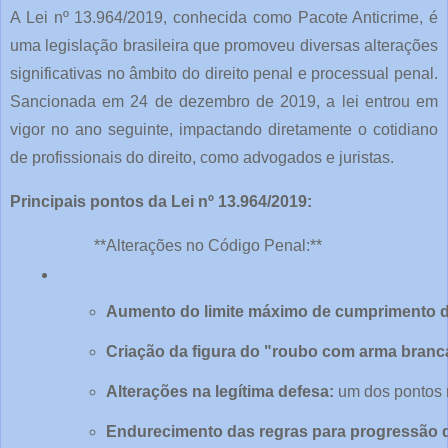
A Lei nº 13.964/2019, conhecida como Pacote Anticrime, é
uma legislação brasileira que promoveu diversas alterações
significativas no âmbito do direito penal e processual penal.
Sancionada em 24 de dezembro de 2019, a lei entrou em
vigor no ano seguinte, impactando diretamente o cotidiano
de profissionais do direito, como advogados e juristas.
Principais pontos da Lei nº 13.964/2019:
**Alterações no Código Penal:**
Aumento do limite máximo de cumprimento 
Criação da figura do "roubo com arma branc
Alterações na legítima defesa:
 um dos pontos 
Endurecimento das regras para progressão 