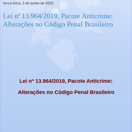
terça-feira, 3 de junho de 2025
Lei nº 13.964/2019, Pacote Anticrime:
Alterações no Código Penal Brasileiro
Lei nº 13.964/2019, Pacote Anticrime:
Alterações no Código Penal Brasileiro