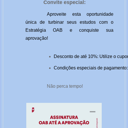
Convite especial:
Aproveite esta oportunidade
única de turbinar seus estudos com o
Estratégia OAB e conquiste sua
aprovação!
Desconto de até 10%: Utilize o cupo
Condições especiais de pagamento: 
Não perca tempo!