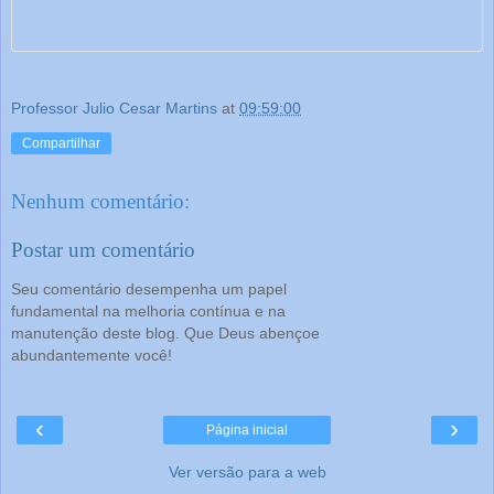
Professor Julio Cesar Martins
at
09:59:00
Compartilhar
Nenhum comentário:
Postar um comentário
Seu comentário desempenha um papel
fundamental na melhoria contínua e na
manutenção deste blog. Que Deus abençoe
abundantemente você!
‹
›
Página inicial
Ver versão para a web