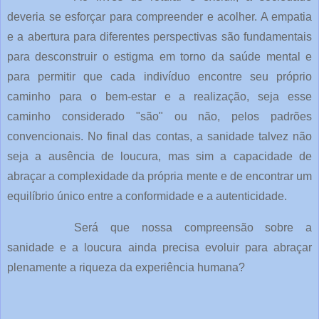
deveria se esforçar para compreender e acolher. A empatia
e a abertura para diferentes perspectivas são fundamentais
para desconstruir o estigma em torno da saúde mental e
para permitir que cada indivíduo encontre seu próprio
caminho para o bem-estar e a realização, seja esse
caminho considerado "são" ou não, pelos padrões
convencionais. No final das contas, a sanidade talvez não
seja a ausência de loucura, mas sim a capacidade de
abraçar a complexidade da própria mente e de encontrar um
equilíbrio único entre a conformidade e a autenticidade.
Será que nossa compreensão sobre a
sanidade e a loucura ainda precisa evoluir para abraçar
plenamente a riqueza da experiência humana?