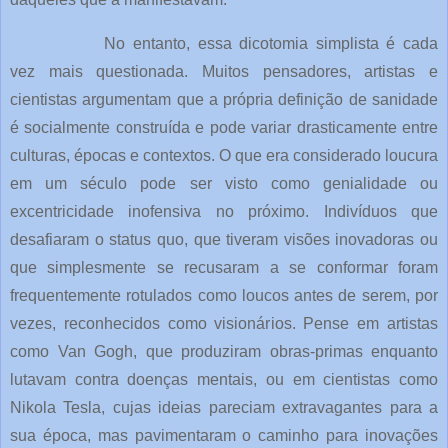
No entanto, essa dicotomia simplista é cada
vez mais questionada. Muitos pensadores, artistas e
cientistas argumentam que a própria definição de sanidade
é socialmente construída e pode variar drasticamente entre
culturas, épocas e contextos. O que era considerado loucura
em um século pode ser visto como genialidade ou
excentricidade inofensiva no próximo. Indivíduos que
desafiaram o status quo, que tiveram visões inovadoras ou
que simplesmente se recusaram a se conformar foram
frequentemente rotulados como loucos antes de serem, por
vezes, reconhecidos como visionários. Pense em artistas
como Van Gogh, que produziram obras-primas enquanto
lutavam contra doenças mentais, ou em cientistas como
Nikola Tesla, cujas ideias pareciam extravagantes para a
sua época, mas pavimentaram o caminho para inovações