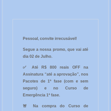
Pessoal, convite irrecusável!
Segue a nossa promo, que vai até
dia 02 de Julho.
✅ Até R$ 800 reais OFF na
Assinatura “até a aprovação”, nos
Pacotes de 1ª fase (com e sem
seguro) e no Curso de
Emergência 1ª fase.
🚨 Na compra do Curso de