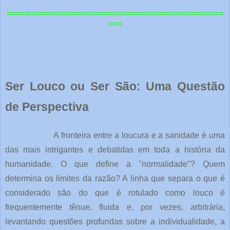
=============================================
==
===
Ser Louco ou Ser São: Uma Questão
de Perspectiva
A fronteira entre a loucura e a sanidade é uma
das mais intrigantes e debatidas em toda a história da
humanidade. O que define a "normalidade"? Quem
determina os limites da razão? A linha que separa o que é
considerado são do que é rotulado como louco é
frequentemente tênue, fluida e, por vezes, arbitrária,
levantando questões profundas sobre a individualidade, a