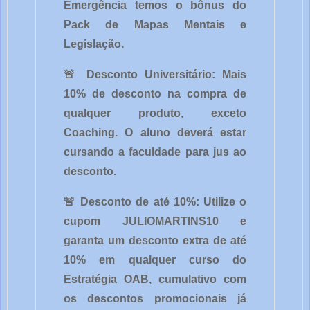
Emergência temos o bônus do
Pack de Mapas Mentais e
Legislação.
🚨 Desconto Universitário: Mais
10% de desconto na compra de
qualquer produto, exceto
Coaching. O aluno deverá estar
cursando a faculdade para jus ao
desconto.
🚨 Desconto de até 10%: Utilize o
cupom JULIOMARTINS10 e
garanta um desconto extra de até
10% em qualquer curso do
Estratégia OAB, cumulativo com
os descontos promocionais já