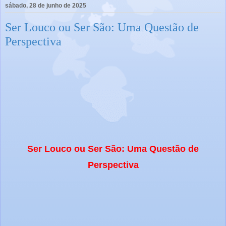
sábado, 28 de junho de 2025
Ser Louco ou Ser São: Uma Questão de
Perspectiva
Ser Louco ou Ser São: Uma Questão de
Perspectiva