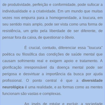
de produtividade, perfeição e conformidade, pode sufocar a
individualidade e a criatividade. Em um mundo que muitas
vezes nos empurra para a homogeneidade, a loucura, em
seu sentido mais amplo, pode ser vista como uma forma de
resistência, um grito pela liberdade de ser diferente, de
pensar fora da caixa, de questionar o óbvio.
É crucial, contudo, diferenciar essa "loucura"
poética ou filosófica das condições de saúde mental que
causam sofrimento real e exigem apoio e tratamento. A
glorificação irresponsável da doença mental pode ser
perigosa e desvirtuar a importância da busca por ajuda
profissional. O ponto central é que a
diversidade
neurológica
é uma realidade, e as formas como as mentes
funcionam são vastas e complexas.
Ao invés de rotular e excluir, a sociedade