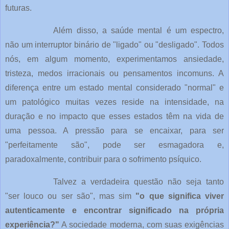
futuras.
Além disso, a saúde mental é um espectro,
não um interruptor binário de "ligado" ou "desligado". Todos
nós, em algum momento, experimentamos ansiedade,
tristeza, medos irracionais ou pensamentos incomuns. A
diferença entre um estado mental considerado "normal" e
um patológico muitas vezes reside na intensidade, na
duração e no impacto que esses estados têm na vida de
uma pessoa. A pressão para se encaixar, para ser
"perfeitamente são", pode ser esmagadora e,
paradoxalmente, contribuir para o sofrimento psíquico.
Talvez a verdadeira questão não seja tanto
"ser louco ou ser são", mas sim
"o que significa viver
autenticamente e encontrar significado na própria
experiência?"
A sociedade moderna, com suas exigências