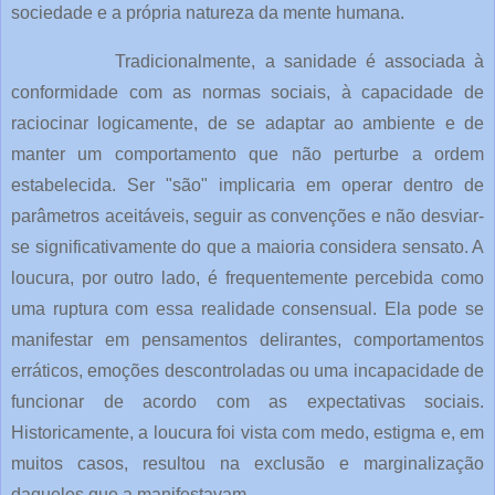
sociedade e a própria natureza da mente humana.
Tradicionalmente, a sanidade é associada à
conformidade com as normas sociais, à capacidade de
raciocinar logicamente, de se adaptar ao ambiente e de
manter um comportamento que não perturbe a ordem
estabelecida. Ser "são" implicaria em operar dentro de
parâmetros aceitáveis, seguir as convenções e não desviar-
se significativamente do que a maioria considera sensato. A
loucura, por outro lado, é frequentemente percebida como
uma ruptura com essa realidade consensual. Ela pode se
manifestar em pensamentos delirantes, comportamentos
erráticos, emoções descontroladas ou uma incapacidade de
funcionar de acordo com as expectativas sociais.
Historicamente, a loucura foi vista com medo, estigma e, em
muitos casos, resultou na exclusão e marginalização
daqueles que a manifestavam.