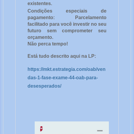
existentes.
Condições especiais de
pagamento: Parcelamento
facilitado para você investir no seu
futuro sem comprometer seu
orçamento.
Não perca tempo!
Está tudo descrito aqui na LP:
https://mkt.estrategia.com/oab/ven
das-1-fase-exame-44-oab-para-
desesperados/