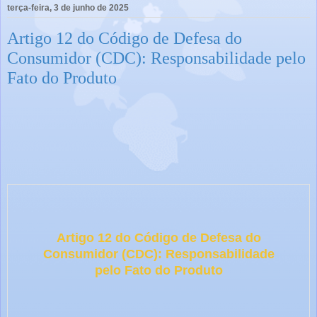
terça-feira, 3 de junho de 2025
Artigo 12 do Código de Defesa do
Consumidor (CDC): Responsabilidade pelo
Fato do Produto
Artigo 12 do Código de Defesa do
Consumidor (CDC): Responsabilidade
pelo Fato do Produto