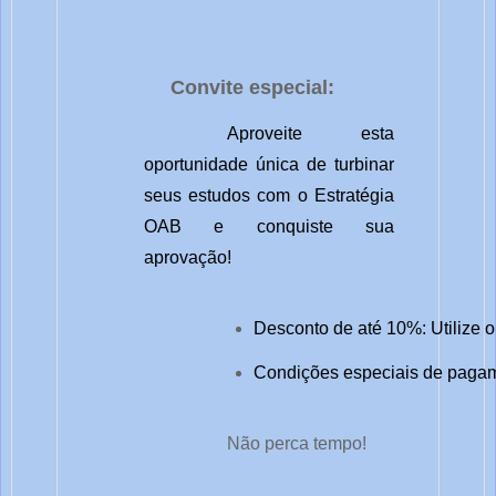
Convite especial:
Aproveite esta
oportunidade única de turbinar
seus estudos com o Estratégia
OAB e conquiste sua
aprovação!
Desconto de até 10%: Utilize 
Condições especiais de pagame
Não perca tempo!