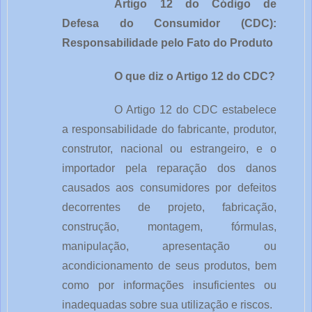
Artigo 12 do Código de
Defesa do Consumidor (CDC):
Responsabilidade pelo Fato do Produto
O que diz o Artigo 12 do CDC?
O Artigo 12 do CDC estabelece
a responsabilidade do fabricante, produtor,
construtor, nacional ou estrangeiro, e o
importador pela reparação dos danos
causados aos consumidores por defeitos
decorrentes de projeto, fabricação,
construção, montagem, fórmulas,
manipulação, apresentação ou
acondicionamento de seus produtos, bem
como por informações insuficientes ou
inadequadas sobre sua utilização e riscos.