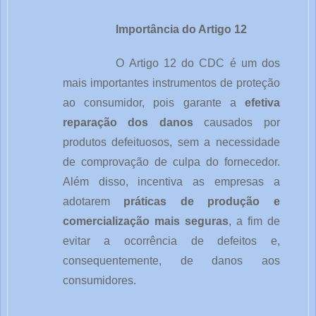
Importância do Artigo 12
O Artigo 12 do CDC é um dos
mais importantes instrumentos de proteção
ao consumidor, pois garante a
efetiva
reparação dos danos
causados por
produtos defeituosos, sem a necessidade
de comprovação de culpa do fornecedor.
Além disso, incentiva as empresas a
adotarem
práticas de produção e
comercialização mais seguras
, a fim de
evitar a ocorrência de defeitos e,
consequentemente, de danos aos
consumidores.