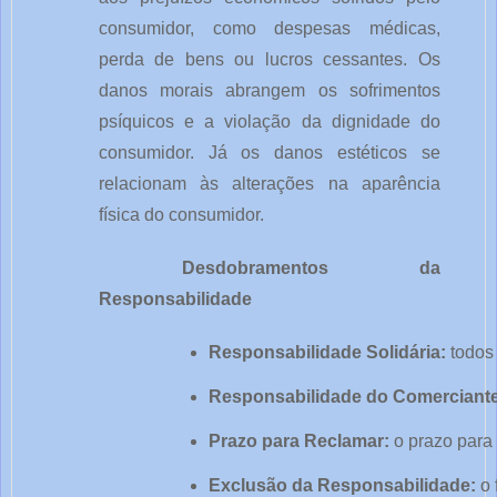
consumidor, como despesas médicas,
perda de bens ou lucros cessantes. Os
danos morais abrangem os sofrimentos
psíquicos e a violação da dignidade do
consumidor. Já os danos estéticos se
relacionam às alterações na aparência
física do consumidor.
Desdobramentos da
Responsabilidade
Responsabilidade Solidária:
 todos
Responsabilidade do Comerciante
Prazo para Reclamar:
 o prazo para
Exclusão da Responsabilidade:
 o