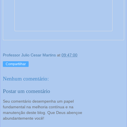
Professor Julio Cesar Martins
at
09:47:00
Compartilhar
Nenhum comentário:
Postar um comentário
Seu comentário desempenha um papel
fundamental na melhoria contínua e na
manutenção deste blog. Que Deus abençoe
abundantemente você!