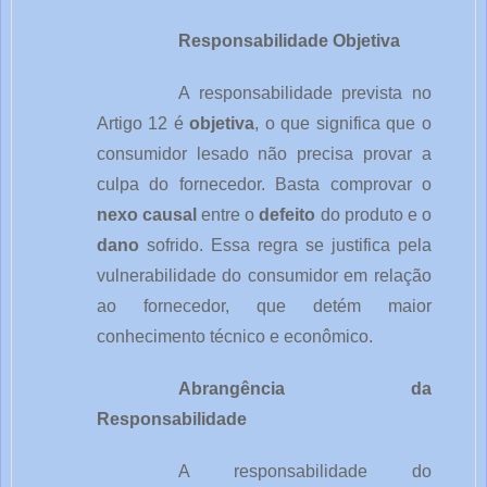
Responsabilidade Objetiva
A responsabilidade prevista no
Artigo 12 é
objetiva
, o que significa que o
consumidor lesado não precisa provar a
culpa do fornecedor. Basta comprovar o
nexo causal
entre o
defeito
do produto e o
dano
sofrido. Essa regra se justifica pela
vulnerabilidade do consumidor em relação
ao fornecedor, que detém maior
conhecimento técnico e econômico.
Abrangência da
Responsabilidade
A responsabilidade do