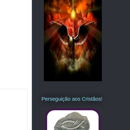
Perseguição aos Cristãos!