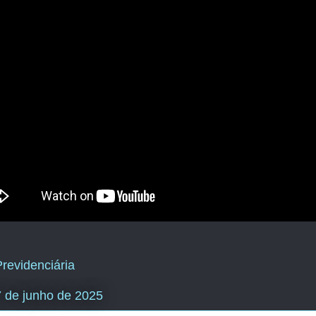
revidenciária
17 de junho de 2025