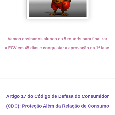
Vamos ensinar os alunos os 5 rounds para finalizar
a FGV em 45 dias e conquistar a aprovação na 1ª fase.
Artigo 17 do Código de Defesa do Consumidor
(CDC): Proteção Além da Relação de Consumo