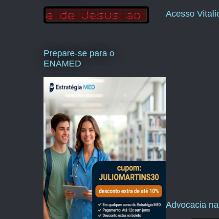
Acesso Vital
Prepare-se para o
ENAMED
Advocacia na