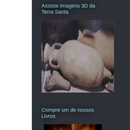
Assista Imagens 3D da
Terra Santa
Compre um de nossos
Livros