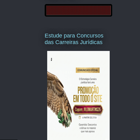
Estude para Concursos
das Carreiras Jurídicas