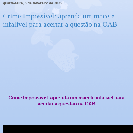
quarta-feira, 5 de fevereiro de 2025
Crime Impossível: aprenda um macete
infalível para acertar a questão na OAB
Crime Impossível: aprenda um macete infalível para
acertar a questão na OAB