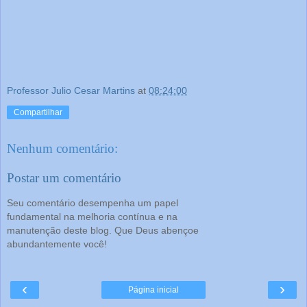
Professor Julio Cesar Martins
at
08:24:00
Compartilhar
Nenhum comentário:
Postar um comentário
Seu comentário desempenha um papel
fundamental na melhoria contínua e na
manutenção deste blog. Que Deus abençoe
abundantemente você!
‹
›
Página inicial