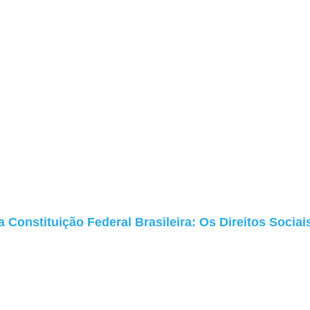
a Constituição Federal Brasileira: Os Direitos Sociai