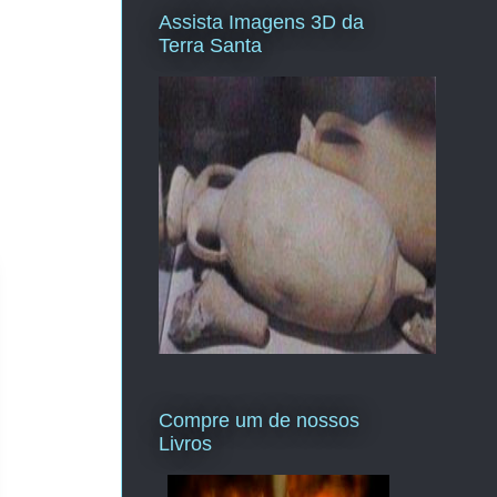
Assista Imagens 3D da
Terra Santa
Compre um de nossos
Livros