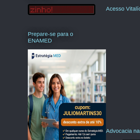
Acesso Vital
Prepare-se para o
ENAMED
Advocacia na