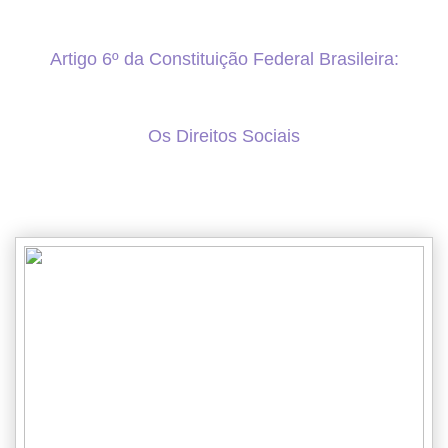
Artigo 6º da Constituição Federal Brasileira:
Os Direitos Sociais