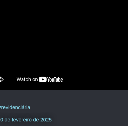
revidenciária
 20 de fevereiro de 2025