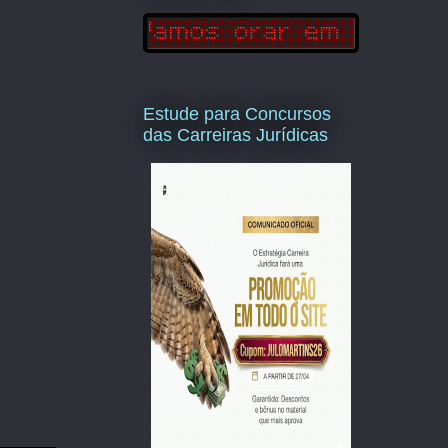
Estude para Concursos
das Carreiras Jurídicas