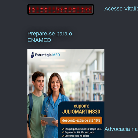
Acesso Vital
Prepare-se para o
ENAMED
Advocacia na