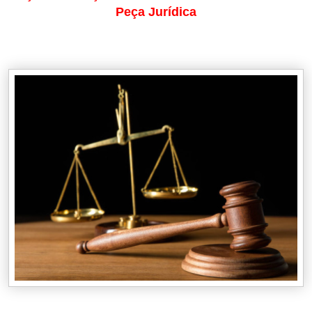
Peça Jurídica