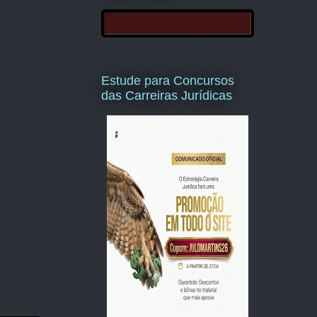
Estude para Concursos
das Carreiras Jurídicas