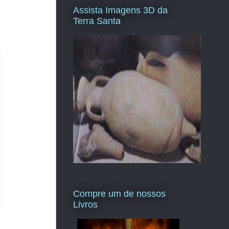
Assista Imagens 3D da
Terra Santa
Compre um de nossos
Livros