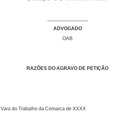
_______________
ADVOGADO
OAB
RAZÕES DO AGRAVO DE PETIÇÃO
Vara do Trabalho da Comarca de XXXX