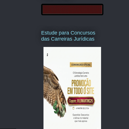
Estude para Concursos
das Carreiras Jurídicas