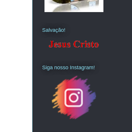
Salvação!
Siga nosso Instagram!