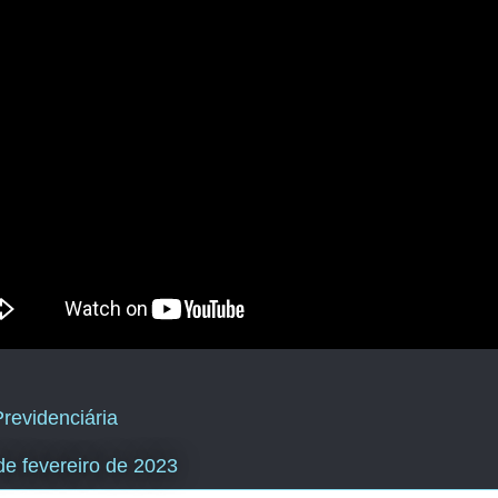
revidenciária
de fevereiro de 2023