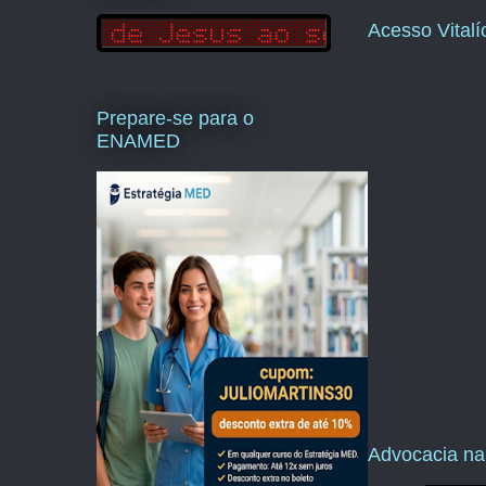
Acesso Vital
Prepare-se para o
ENAMED
Advocacia na