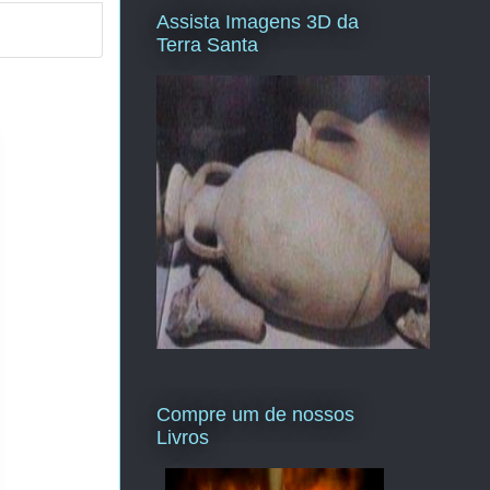
Assista Imagens 3D da
Terra Santa
Compre um de nossos
Livros