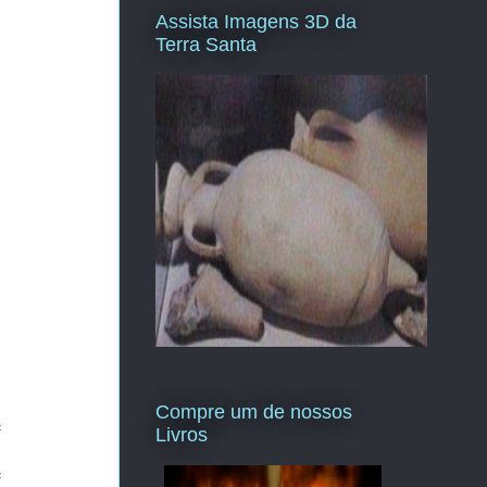
Assista Imagens 3D da
Terra Santa
Compre um de nossos
=
Livros
=