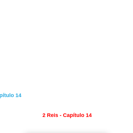
pítulo 14
2 Reis - Capítulo 14