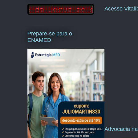
Acesso Vital
Prepare-se para o
ENAMED
Advocacia na