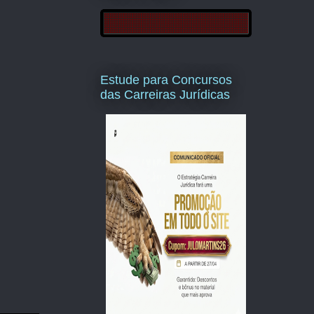
Estude para Concursos
das Carreiras Jurídicas