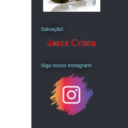
Salvação!
Siga nosso Instagram!