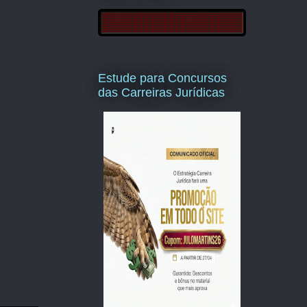
Estude para Concursos
das Carreiras Jurídicas