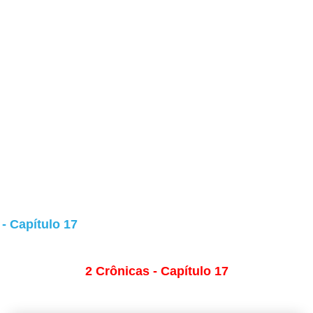
- Capítulo 17
2 Crônicas - Capítulo 17