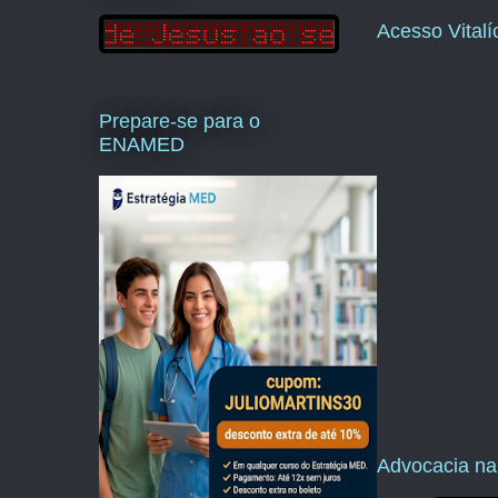
Acesso Vital
Prepare-se para o
ENAMED
Advocacia na