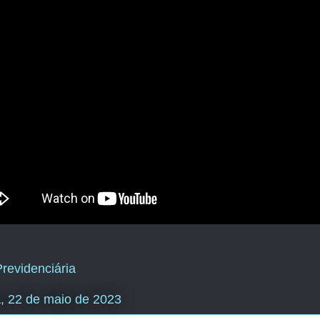
revidenciária
a, 22 de maio de 2023