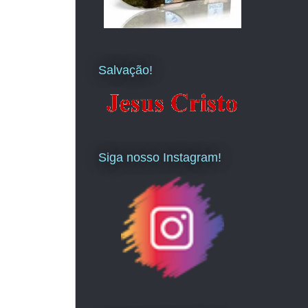
Salvação!
Siga nosso Instagram!