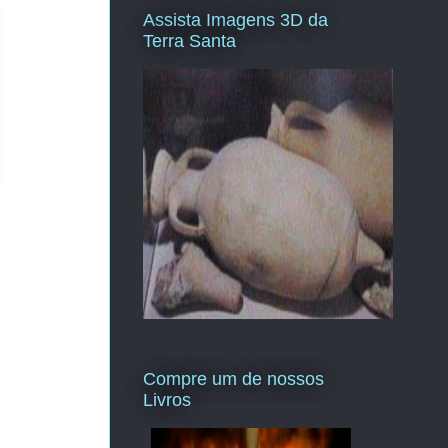
Assista Imagens 3D da
Terra Santa
Compre um de nossos
Livros