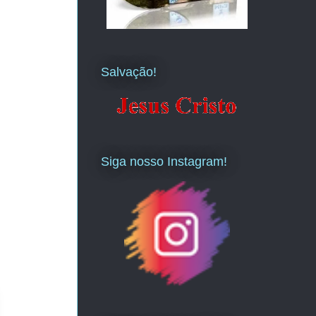
Salvação!
Siga nosso Instagram!