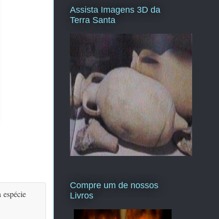
Assista Imagens 3D da
Terra Santa
Compre um de nossos
a espécie
Livros