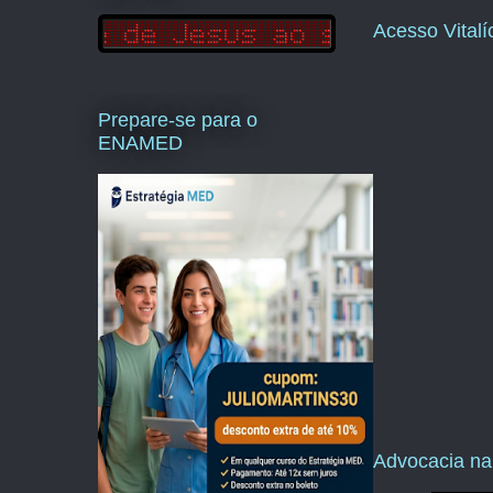
Acesso Vital
Prepare-se para o
ENAMED
Advocacia na