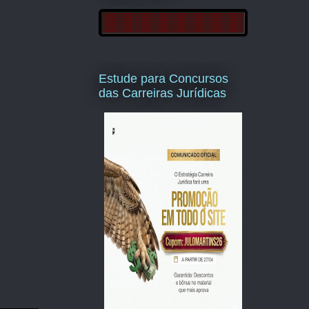
Estude para Concursos
das Carreiras Jurídicas