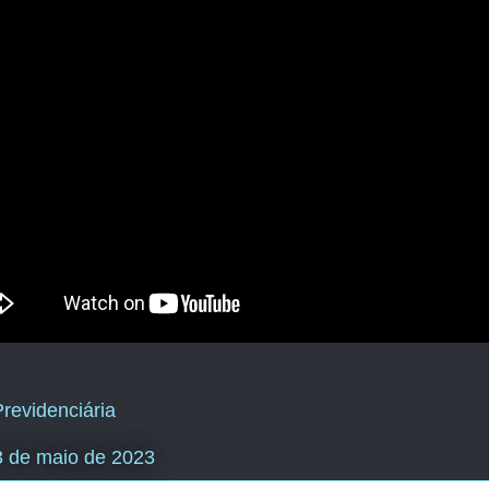
revidenciária
 3 de maio de 2023