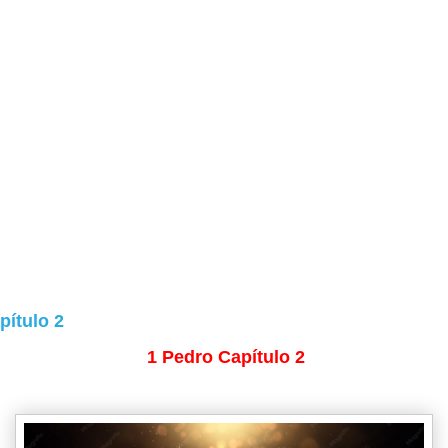
pítulo 2
1 Pedro Capítulo 2